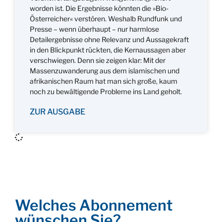
worden ist. Die Ergebnisse könnten die »Bio-
Österreicher« verstören. Weshalb Rundfunk und
Presse – wenn überhaupt – nur harmlose
Detailergebnisse ohne Relevanz und Aussagekraft
in den Blickpunkt rückten, die Kernaussagen aber
verschwiegen. Denn sie zeigen klar: Mit der
Massenzuwanderung aus dem islamischen und
afrikanischen Raum hat man sich große, kaum
noch zu bewältigende Probleme ins Land geholt.
ZUR AUSGABE
Welches Abonnement
wünschen Sie?