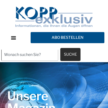
ABO BESTELLEN
SUCHE
Unsere