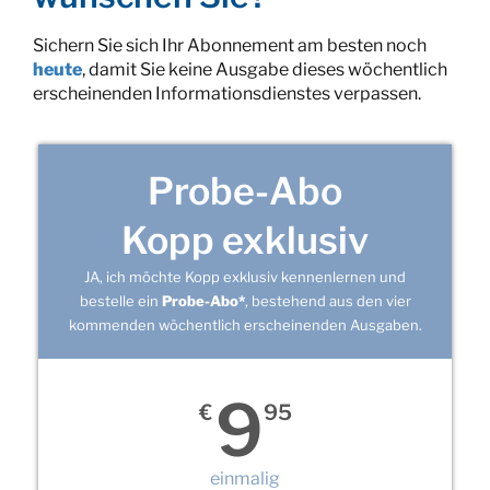
Sichern Sie sich Ihr Abonnement am besten noch
heute
, damit Sie keine Ausgabe dieses wöchentlich
erscheinenden Informationsdienstes verpassen.
Probe-Abo
Kopp exklusiv
JA, ich möchte Kopp exklusiv kennenlernen und
bestelle ein
Probe-Abo*
, bestehend aus den vier
kommenden wöchentlich erscheinenden Ausgaben.
9
€
95
einmalig