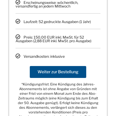
Erscheinungsweise: wöchentlich,
versandfertig an jedem Mittwoch
Laufzeit: 52 gedruckte Ausgaben (1 Jahr)
Preis: 150,00 EUR inkl. MwSt. für 52
Ausgaben (2,88 EUR inkl. MwSt. pro Ausgabe)
Versandkosten: inklusive
Weiter zur Bestellung
*Kündigungsfrist: Eine Kündigung des Jahres-
Abonnements ist ohne Angabe von Gründen mit
einer Frist von einem Monat zum Ende des Abo-
Zeitraums möglich (eine Kündigung bis zum Erhalt
der 50. Ausgabe genügt). Erfolgt keine Kündigung
des Abonnements, verlängert sich dieses zu den
vorstehenden Konditionen (Preis pro