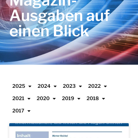
Magazin-
Ausgaben auf
einen Blick
2025
2024
2023
2022
2021
2020
2019
2018
2017