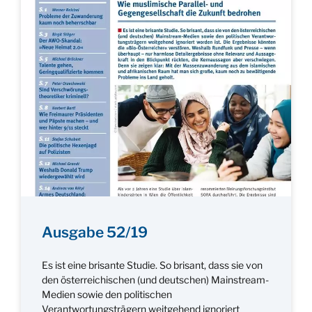
Ausgabe 52/19
Es ist eine brisante Studie. So brisant, dass sie von
den österreichischen (und deutschen) Mainstream-
Medien sowie den politischen
Verantwortungsträgern weitgehend ignoriert