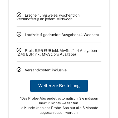
Erscheinungsweise: wöchentlich,
versandfertig an jedem Mittwoch
Laufzeit: 4 gedruckte Ausgaben (4 Wochen)
Preis: 9,95 EUR inkl. MwSt. für 4 Ausgaben
(2,49 EUR inkl. MwSt. pro Ausgabe)
Versandkosten: inklusive
Weiter zur Bestellung
*Das Probe-Abo endet automatisch, Sie müssen
hierfür nichts weiter tun.
Je Kunde kann das Probe-Abo nur alle 6 Monate
abgeschlossen werden.