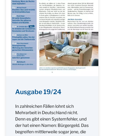
Ausgabe 19/24
In zahlreichen Fällen lohnt sich
Mehrarbeit in Deutschland nicht.
Denn es gibt einen Systemfehler, und
der hat einen Namen: Bürgergeld. Das
begreifen mittlerweile sogar jene, die