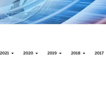
2021
2020
2019
2018
2017