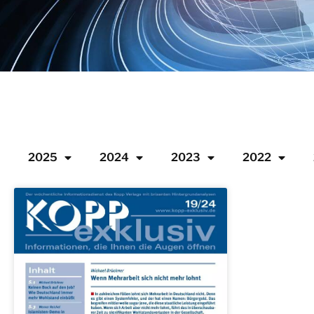
2025
2024
2023
2022