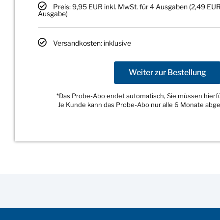
Preis: 9,95 EUR inkl. MwSt. für 4 Ausgaben (2,49 EUR
Ausgabe)
Versandkosten: inklusive
Weiter zur Bestellung
*Das Probe-Abo endet automatisch, Sie müssen hierfür
Je Kunde kann das Probe-Abo nur alle 6 Monate abg