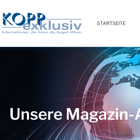
STARTSEITE
Unsere Magazin-A