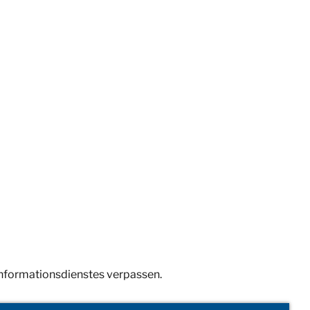
Informationsdienstes verpassen.