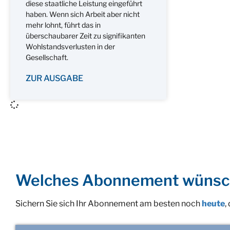
diese staatliche Leistung eingeführt
haben. Wenn sich Arbeit aber nicht
mehr lohnt, führt das in
überschaubarer Zeit zu signifikanten
Wohlstandsverlusten in der
Gesellschaft.
ZUR AUSGABE
Welches Abonnement wünsc
Sichern Sie sich Ihr Abonnement am besten noch
heute
,