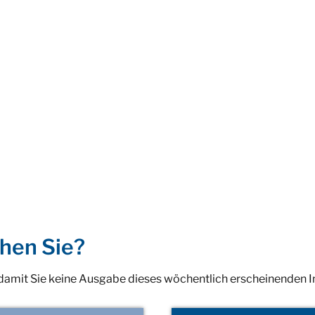
hen Sie?
 damit Sie keine Ausgabe dieses wöchentlich erscheinenden 