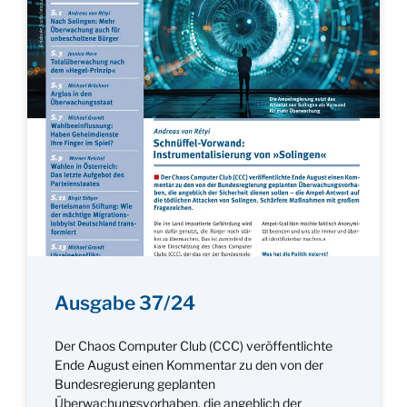
Ausgabe 37/24
Der Chaos Computer Club (CCC) veröffentlichte
Ende August einen Kommentar zu den von der
Bundesregierung geplanten
Überwachungsvorhaben, die angeblich der