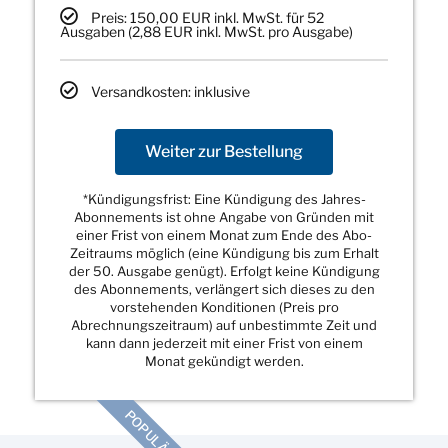
Preis: 150,00 EUR inkl. MwSt. für 52
Ausgaben (2,88 EUR inkl. MwSt. pro Ausgabe)
Versandkosten: inklusive
Weiter zur Bestellung
*Kündigungsfrist: Eine Kündigung des Jahres-
Abonnements ist ohne Angabe von Gründen mit
einer Frist von einem Monat zum Ende des Abo-
Zeitraums möglich (eine Kündigung bis zum Erhalt
der 50. Ausgabe genügt). Erfolgt keine Kündigung
des Abonnements, verlängert sich dieses zu den
vorstehenden Konditionen (Preis pro
Abrechnungszeitraum) auf unbestimmte Zeit und
kann dann jederzeit mit einer Frist von einem
Monat gekündigt werden.
POPULÄR