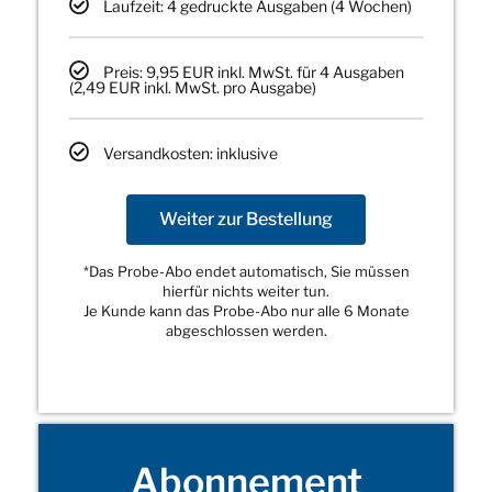
Laufzeit: 4 gedruckte Ausgaben (4 Wochen)
Preis: 9,95 EUR inkl. MwSt. für 4 Ausgaben
(2,49 EUR inkl. MwSt. pro Ausgabe)
Versandkosten: inklusive
Weiter zur Bestellung
*Das Probe-Abo endet automatisch, Sie müssen
hierfür nichts weiter tun.
Je Kunde kann das Probe-Abo nur alle 6 Monate
abgeschlossen werden.
Abonnement