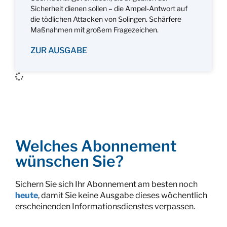
Sicherheit dienen sollen – die Ampel-Antwort auf
die tödlichen Attacken von Solingen. Schärfere
Maßnahmen mit großem Fragezeichen.
ZUR AUSGABE
Welches Abonnement
wünschen Sie?
Sichern Sie sich Ihr Abonnement am besten noch
heute
, damit Sie keine Ausgabe dieses wöchentlich
erscheinenden Informationsdienstes verpassen.