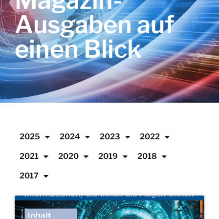
Magazin-
Ausgaben auf
einen Blick
2025
2024
2023
2022
2021
2020
2019
2018
2017