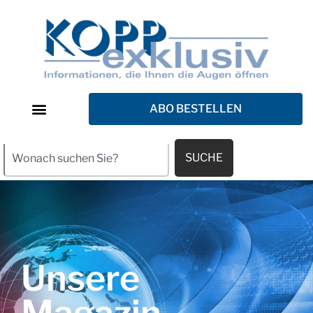
ABO BESTELLEN
SUCHE
Unsere