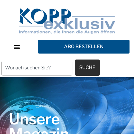
ABO BESTELLEN
SUCHE
Unsere