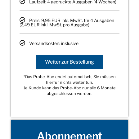
Laufzeit: 4 gedruckte Ausgaben (4 Wochen)
Preis: 9,95 EUR inkl. MwSt. für 4 Ausgaben
(2,49 EUR inkl. MwSt. pro Ausgabe)
Versandkosten: inklusive
Weiter zur Bestellung
*Das Probe-Abo endet automatisch, Sie müssen
hierfür nichts weiter tun.
Je Kunde kann das Probe-Abo nur alle 6 Monate
abgeschlossen werden.
Abonnement