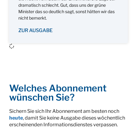
dramatisch schlecht. Gut, dass uns der grüne
Minister das so deutlich sagt, sonst hätten wir das
nicht bemerkt.
ZUR AUSGABE
Welches Abonnement
wünschen Sie?
Sichern Sie sich Ihr Abonnement am besten noch
heute
, damit Sie keine Ausgabe dieses wöchentlich
erscheinenden Informationsdienstes verpassen.