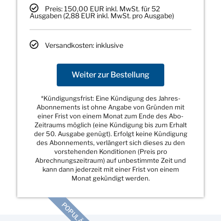
Preis: 150,00 EUR inkl. MwSt. für 52
Ausgaben (2,88 EUR inkl. MwSt. pro Ausgabe)
Versandkosten: inklusive
Weiter zur Bestellung
*Kündigungsfrist: Eine Kündigung des Jahres-
Abonnements ist ohne Angabe von Gründen mit
einer Frist von einem Monat zum Ende des Abo-
Zeitraums möglich (eine Kündigung bis zum Erhalt
der 50. Ausgabe genügt). Erfolgt keine Kündigung
des Abonnements, verlängert sich dieses zu den
vorstehenden Konditionen (Preis pro
Abrechnungszeitraum) auf unbestimmte Zeit und
kann dann jederzeit mit einer Frist von einem
Monat gekündigt werden.
POPULÄR