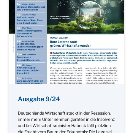
Ausgabe 9/24
Deutschlands Wirtschaft steckt in der Rezession,
immer mehr Unter nehmen geraten in die Insolvenz
und bei Wirtschaftsminister Habeck fällt plötzlich
die Frucht vom Baum der Erkenntnis: Die Lage sei