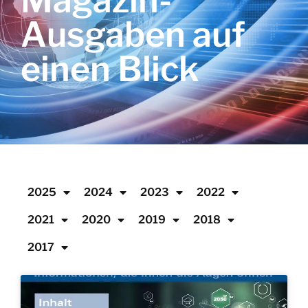
Magazin-
Ausgaben auf
einen Blick
2025
2024
2023
2022
2021
2020
2019
2018
2017