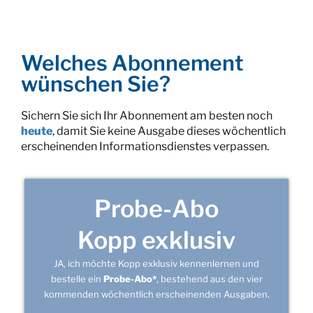
Welches Abonnement
wünschen Sie?
Sichern Sie sich Ihr Abonnement am besten noch
heute
, damit Sie keine Ausgabe dieses wöchentlich
erscheinenden Informationsdienstes verpassen.
Probe-Abo
Kopp exklusiv
JA, ich möchte Kopp exklusiv kennenlernen und
bestelle ein
Probe-Abo*
, bestehend aus den vier
kommenden wöchentlich erscheinenden Ausgaben.