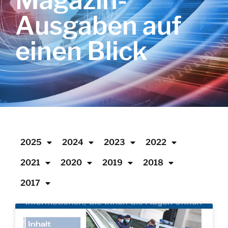
Magazin-
Ausgaben auf
einen Blick
2025
2024
2023
2022
2021
2020
2019
2018
2017