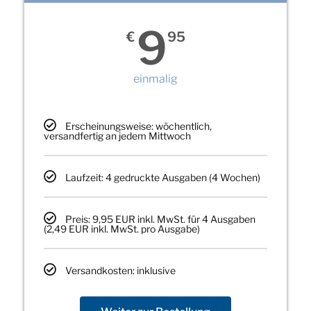
9
€
95
einmalig
Erscheinungsweise: wöchentlich,
versandfertig an jedem Mittwoch
Laufzeit: 4 gedruckte Ausgaben (4 Wochen)
Preis: 9,95 EUR inkl. MwSt. für 4 Ausgaben
(2,49 EUR inkl. MwSt. pro Ausgabe)
Versandkosten: inklusive