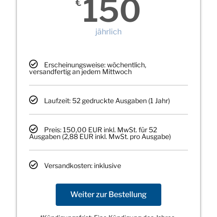
150
€
jährlich
Erscheinungsweise: wöchentlich,
versandfertig an jedem Mittwoch
Laufzeit: 52 gedruckte Ausgaben (1 Jahr)
Preis: 150,00 EUR inkl. MwSt. für 52
Ausgaben (2,88 EUR inkl. MwSt. pro Ausgabe)
Versandkosten: inklusive
Weiter zur Bestellung