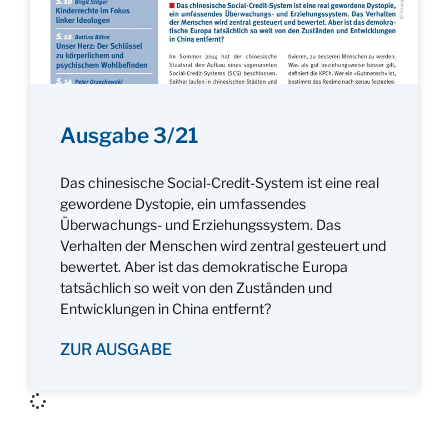
Ausgabe 3/21
Das chinesische Social-Credit-System ist eine real
gewordene Dystopie, ein umfassendes
Überwachungs- und Erziehungssystem. Das
Verhalten der Menschen wird zentral gesteuert und
bewertet. Aber ist das demokratische Europa
tatsächlich so weit von den Zuständen und
Entwicklungen in China entfernt?
ZUR AUSGABE