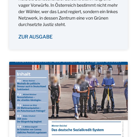
vager Vorwürfe. In Österreich bestimmt nicht mehr
der Wähler, wer das Land regiert, sondern ein linkes
Netzwerk, in dessen Zentrum eine von Grünen
durchsetzte Justiz steht.
ZUR AUSGABE