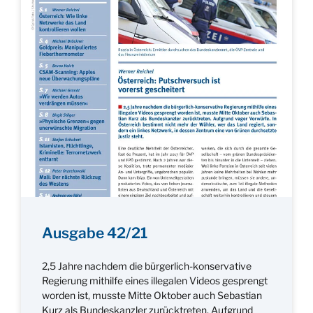
Ausgabe 42/21
2,5 Jahre nachdem die bürgerlich-konservative
Regierung mithilfe eines illegalen Videos gesprengt
worden ist, musste Mitte Oktober auch Sebastian
Kurz als Bundeskanzler zurücktreten. Aufgrund