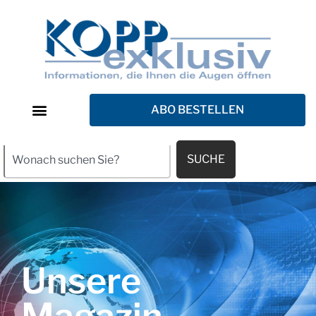
ABO BESTELLEN
SUCHE
Unsere