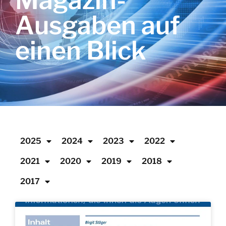
Magazin-
Ausgaben auf
einen Blick
2025
2024
2023
2022
2021
2020
2019
2018
2017