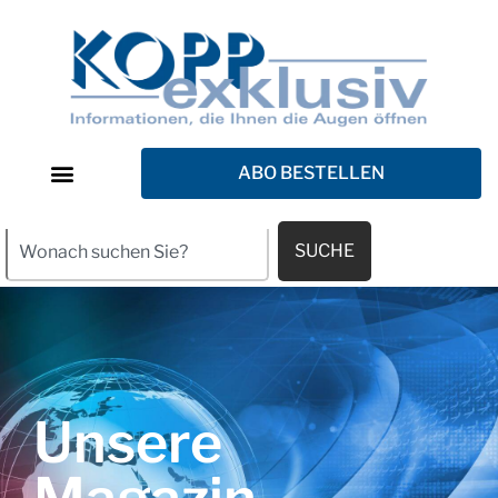
ABO BESTELLEN
SUCHE
Unsere