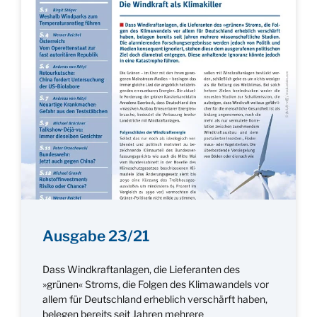
Ausgabe 23/21
Dass Windkraftanlagen, die Lieferanten des
»grünen« Stroms, die Folgen des Klimawandels vor
allem für Deutschland erheblich verschärft haben,
belegen bereits seit Jahren mehrere