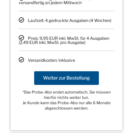
versandfertig an jedem Mittwoch
Laufzeit: 4 gedruckte Ausgaben (4 Wochen)
Preis: 9,95 EUR inkl. MwSt. für 4 Ausgaben
(2,49 EUR inkl. MwSt. pro Ausgabe)
Versandkosten: inklusive
Weiter zur Bestellung
*Das Probe-Abo endet automatisch, Sie müssen
hierfür nichts weiter tun.
Je Kunde kann das Probe-Abo nur alle 6 Monate
abgeschlossen werden.