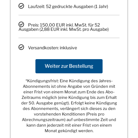
Laufzeit: 52 gedruckte Ausgaben (1 Jahr)
Preis: 150,00 EUR inkl. MwSt. für 52
Ausgaben (2,88 EUR inkl. MwSt. pro Ausgabe)
Versandkosten: inklusive
Weiter zur Bestellung
*Kündigungsfrist: Eine Kündigung des Jahres-
Abonnements ist ohne Angabe von Gründen mit
einer Frist von einem Monat zum Ende des Abo-
Zeitraums möglich (eine Kündigung bis zum Erhalt
der 50. Ausgabe genügt). Erfolgt keine Kündigung
des Abonnements, verlängert sich dieses zu den
vorstehenden Konditionen (Preis pro
Abrechnungszeitraum) auf unbestimmte Zeit und
kann dann jederzeit mit einer Frist von einem
Monat gekündigt werden.