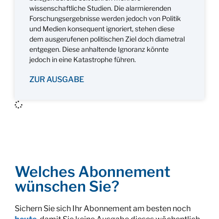
wissenschaftliche Studien. Die alarmierenden
Forschungsergebnisse werden jedoch von Politik
und Medien konsequent ignoriert, stehen diese
dem ausgerufenen politischen Ziel doch diametral
entgegen. Diese anhaltende Ignoranz könnte
jedoch in eine Katastrophe führen.
ZUR AUSGABE
Welches Abonnement
wünschen Sie?
Sichern Sie sich Ihr Abonnement am besten noch