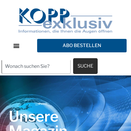
ABO BESTELLEN
SUCHE
Unsere