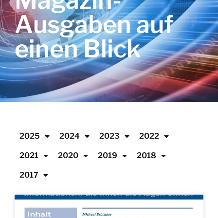
Magazin-
Ausgaben auf
einen Blick
2025
2024
2023
2022
2021
2020
2019
2018
2017