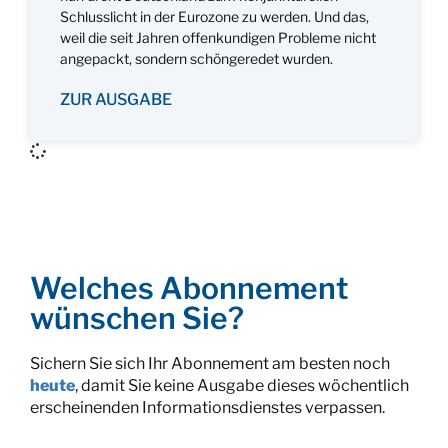
Schlusslicht in der Eurozone zu werden. Und das,
weil die seit Jahren offenkundigen Probleme nicht
angepackt, sondern schöngeredet wurden.
ZUR AUSGABE
Welches Abonnement
wünschen Sie?
Sichern Sie sich Ihr Abonnement am besten noch
heute
, damit Sie keine Ausgabe dieses wöchentlich
erscheinenden Informationsdienstes verpassen.