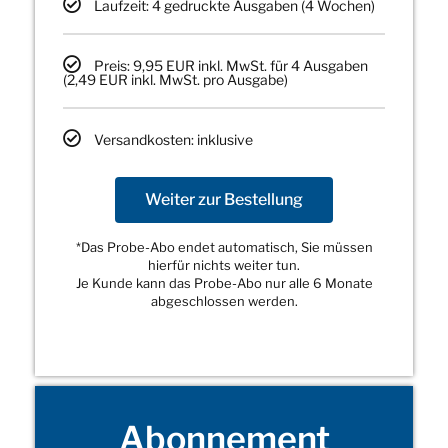
Laufzeit: 4 gedruckte Ausgaben (4 Wochen)
Preis: 9,95 EUR inkl. MwSt. für 4 Ausgaben
(2,49 EUR inkl. MwSt. pro Ausgabe)
Versandkosten: inklusive
Weiter zur Bestellung
*Das Probe-Abo endet automatisch, Sie müssen
hierfür nichts weiter tun.
Je Kunde kann das Probe-Abo nur alle 6 Monate
abgeschlossen werden.
Abonnement