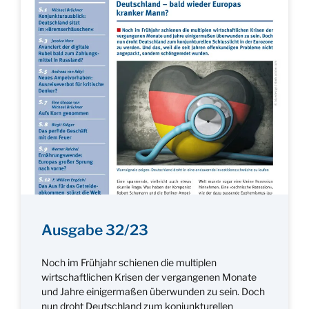
Ausgabe 32/23
Noch im Frühjahr schienen die multiplen
wirtschaftlichen Krisen der vergangenen Monate
und Jahre einigermaßen überwunden zu sein. Doch
nun droht Deutschland zum konjunkturellen