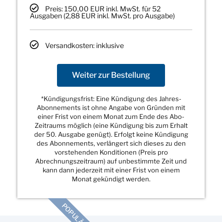
Preis: 150,00 EUR inkl. MwSt. für 52
Ausgaben (2,88 EUR inkl. MwSt. pro Ausgabe)
Versandkosten: inklusive
Weiter zur Bestellung
*Kündigungsfrist: Eine Kündigung des Jahres-
Abonnements ist ohne Angabe von Gründen mit
einer Frist von einem Monat zum Ende des Abo-
Zeitraums möglich (eine Kündigung bis zum Erhalt
der 50. Ausgabe genügt). Erfolgt keine Kündigung
des Abonnements, verlängert sich dieses zu den
vorstehenden Konditionen (Preis pro
Abrechnungszeitraum) auf unbestimmte Zeit und
kann dann jederzeit mit einer Frist von einem
Monat gekündigt werden.
POPULÄR