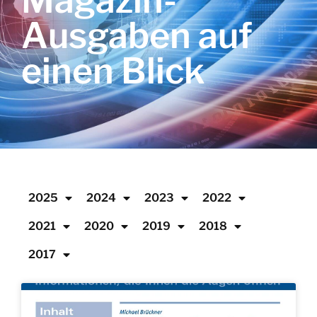
Magazin-
Ausgaben auf
einen Blick
2025
2024
2023
2022
2021
2020
2019
2018
2017