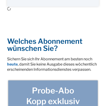
Welches Abonnement
wünschen Sie?
Sichern Sie sich Ihr Abonnement am besten noch
heute
, damit Sie keine Ausgabe dieses wöchentlich
erscheinenden Informationsdienstes verpassen.
Probe-Abo
Kopp exklusiv