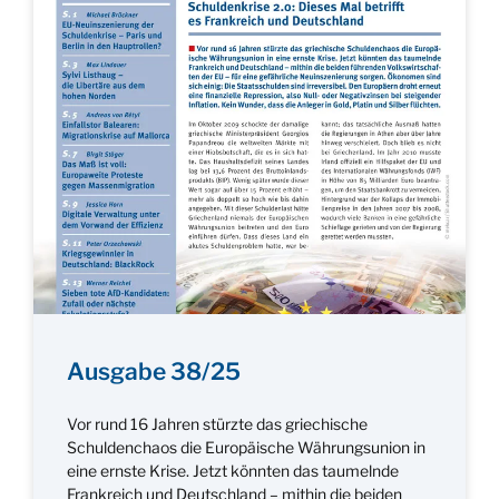
Ausgabe 38/25
Vor rund 16 Jahren stürzte das griechische
Schuldenchaos die Europäische Währungsunion in
eine ernste Krise. Jetzt könnten das taumelnde
Frankreich und Deutschland – mithin die beiden