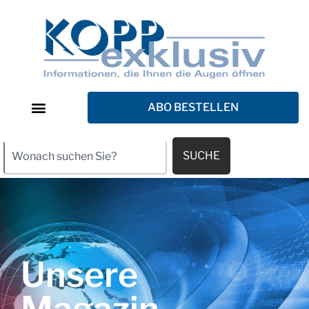
ABO BESTELLEN
SUCHE
Unsere