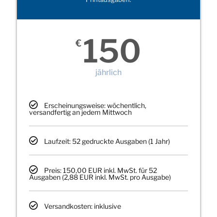
150
€
jährlich
Erscheinungsweise: wöchentlich,
versandfertig an jedem Mittwoch
Laufzeit: 52 gedruckte Ausgaben (1 Jahr)
Preis: 150,00 EUR inkl. MwSt. für 52
Ausgaben (2,88 EUR inkl. MwSt. pro Ausgabe)
Versandkosten: inklusive