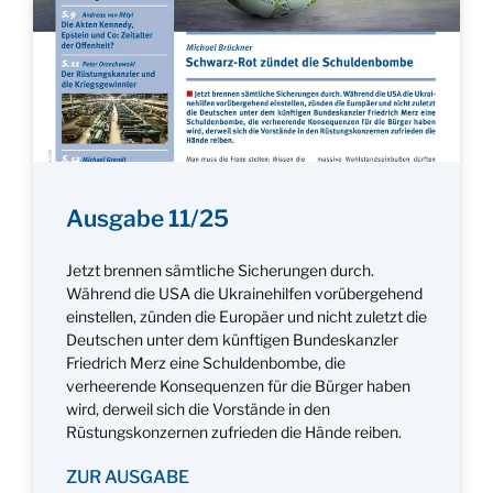
Ausgabe 11/25
Jetzt brennen sämtliche Sicherungen durch.
Während die USA die Ukrainehilfen vorübergehend
einstellen, zünden die Europäer und nicht zuletzt die
Deutschen unter dem künftigen Bundeskanzler
Friedrich Merz eine Schuldenbombe, die
verheerende Konsequenzen für die Bürger haben
wird, derweil sich die Vorstände in den
Rüstungskonzernen zufrieden die Hände reiben.
ZUR AUSGABE