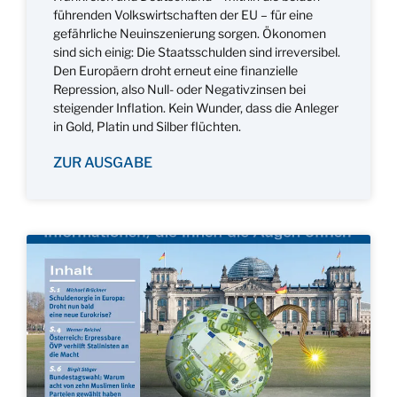
führenden Volkswirtschaften der EU – für eine
gefährliche Neuinszenierung sorgen. Ökonomen
sind sich einig: Die Staatsschulden sind irreversibel.
Den Europäern droht erneut eine finanzielle
Repression, also Null- oder Negativzinsen bei
steigender Inflation. Kein Wunder, dass die Anleger
in Gold, Platin und Silber flüchten.
ZUR AUSGABE