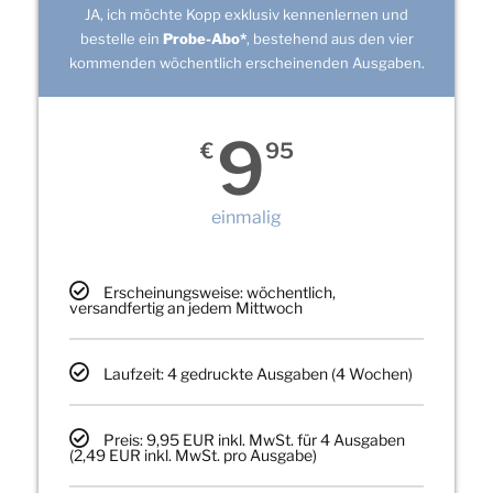
JA, ich möchte Kopp exklusiv kennenlernen und
bestelle ein
Probe-Abo*
, bestehend aus den vier
kommenden wöchentlich erscheinenden Ausgaben.
9
€
95
einmalig
Erscheinungsweise: wöchentlich,
versandfertig an jedem Mittwoch
Laufzeit: 4 gedruckte Ausgaben (4 Wochen)
Preis: 9,95 EUR inkl. MwSt. für 4 Ausgaben
(2,49 EUR inkl. MwSt. pro Ausgabe)