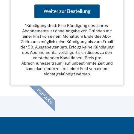
Weiter zur Bestellung
*Kündigungsfrist: Eine Kündigung des Jahres-
Abonnements ist ohne Angabe von Gründen mit
einer Frist von einem Monat zum Ende des Abo-
Zeitraums möglich (eine Kündigung bis zum Erhalt
der 50. Ausgabe genügt). Erfolgt keine Kündigung
des Abonnements, verlängert sich dieses zu den
vorstehenden Konditionen (Preis pro
Abrechnungszeitraum) auf unbestimmte Zeit und
kann dann jederzeit mit einer Frist von einem
Monat gekündigt werden.
POPULÄR