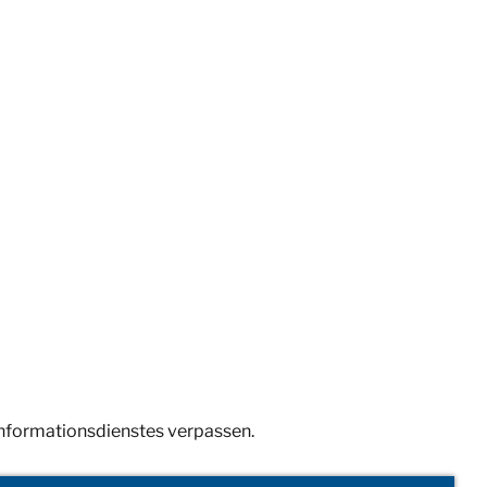
Informationsdienstes verpassen.