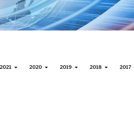
2021
2020
2019
2018
2017