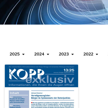
2025
2024
2023
2022