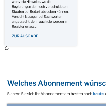
wertvolle Hinweise, wo die
Regierungen der hoch verschuldeten
Staaten bei Bedarf abzocken können.
Vorsicht ist sogar bei Sachwerten
angebracht, denn auch die werden im
Register erfasst.
ZUR AUSGABE
Welches Abonnement wünsc
Sichern Sie sich Ihr Abonnement am besten noch
heute
,