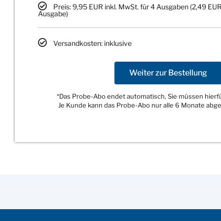
Preis: 9,95 EUR inkl. MwSt. für 4 Ausgaben (2,49 EUR
Ausgabe)
Versandkosten: inklusive
Weiter zur Bestellung
*Das Probe-Abo endet automatisch, Sie müssen hierfür
Je Kunde kann das Probe-Abo nur alle 6 Monate abg