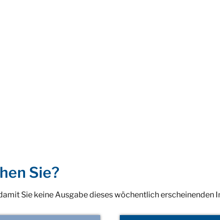
hen Sie?
 damit Sie keine Ausgabe dieses wöchentlich erscheinenden 