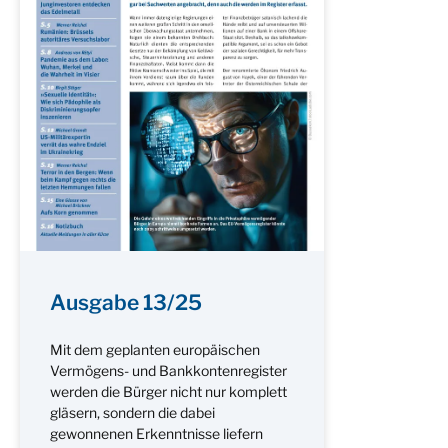
Ausgabe 13/25
Mit dem geplanten europäischen
Vermögens- und Bankkontenregister
werden die Bürger nicht nur komplett
gläsern, sondern die dabei
gewonnenen Erkenntnisse liefern