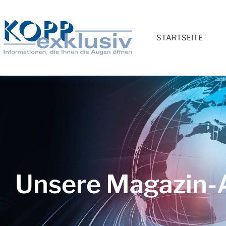
STARTSEITE
Unsere Magazin-A