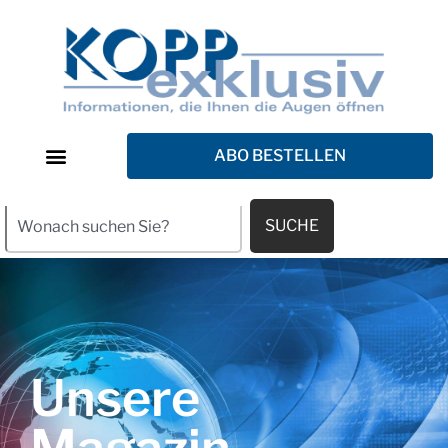
ABO BESTELLEN
SUCHE
Unsere