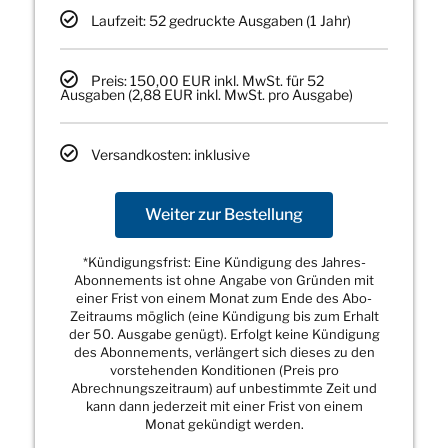
Laufzeit: 52 gedruckte Ausgaben (1 Jahr)
Preis: 150,00 EUR inkl. MwSt. für 52
Ausgaben (2,88 EUR inkl. MwSt. pro Ausgabe)
Versandkosten: inklusive
Weiter zur Bestellung
*Kündigungsfrist: Eine Kündigung des Jahres-
Abonnements ist ohne Angabe von Gründen mit
einer Frist von einem Monat zum Ende des Abo-
Zeitraums möglich (eine Kündigung bis zum Erhalt
der 50. Ausgabe genügt). Erfolgt keine Kündigung
des Abonnements, verlängert sich dieses zu den
vorstehenden Konditionen (Preis pro
Abrechnungszeitraum) auf unbestimmte Zeit und
kann dann jederzeit mit einer Frist von einem
Monat gekündigt werden.