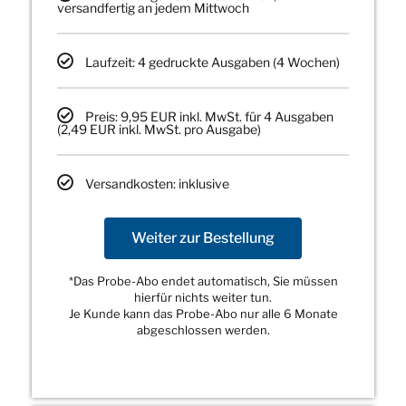
versandfertig an jedem Mittwoch
Laufzeit: 4 gedruckte Ausgaben (4 Wochen)
Preis: 9,95 EUR inkl. MwSt. für 4 Ausgaben
(2,49 EUR inkl. MwSt. pro Ausgabe)
Versandkosten: inklusive
Weiter zur Bestellung
*Das Probe-Abo endet automatisch, Sie müssen
hierfür nichts weiter tun.
Je Kunde kann das Probe-Abo nur alle 6 Monate
abgeschlossen werden.