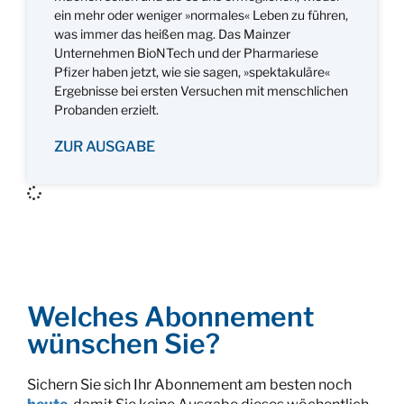
ein mehr oder weniger »normales« Leben zu führen,
was immer das heißen mag. Das Mainzer
Unternehmen BioNTech und der Pharmariese
Pfizer haben jetzt, wie sie sagen, »spektakuläre«
Ergebnisse bei ersten Versuchen mit menschlichen
Probanden erzielt.
ZUR AUSGABE
Welches Abonnement
wünschen Sie?
Sichern Sie sich Ihr Abonnement am besten noch