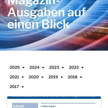
Magazin-
Ausgaben auf
einen Blick
2025
2024
2023
2022
2021
2020
2019
2018
2017