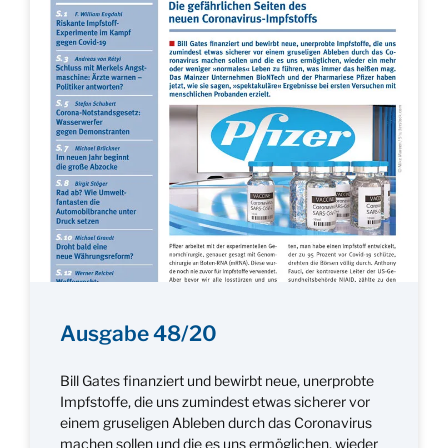
Ausgabe 48/20
Bill Gates finanziert und bewirbt neue, unerprobte
Impfstoffe, die uns zumindest etwas sicherer vor
einem gruseligen Ableben durch das Coronavirus
machen sollen und die es uns ermöglichen, wieder