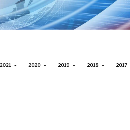
2021
2020
2019
2018
2017