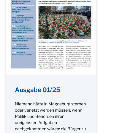
Ausgabe 01/25
Niemand hätte in Magdeburg sterben
oder verletzt werden müssen, wenn
Politik und Behörden ihren
ureigensten Aufgaben
nachgekommen wären: die Bürger zu