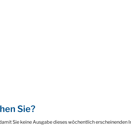
hen Sie?
 damit Sie keine Ausgabe dieses wöchentlich erscheinenden 