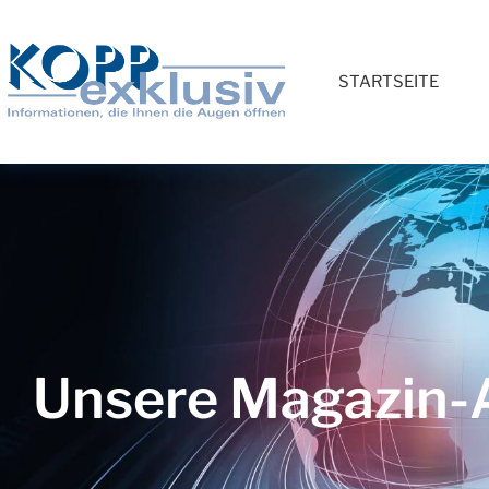
STARTSEITE
Unsere Magazin-A