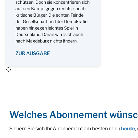
schützen. Doch sie konzentrieren sich
auf den Kampf gegen rechts, sprich:
kritische Bürger. Die echten Feinde
der Gesellschaft und der Demokratie
haben hingegen leichtes Spiel in
Deutschland. Daran wird sich auch
nach Magdeburg nichts ändern.
ZUR AUSGABE
Welches Abonnement wünsc
Sichern Sie sich Ihr Abonnement am besten noch
heute
,