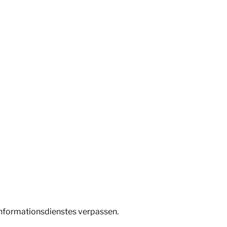
Informationsdienstes verpassen.