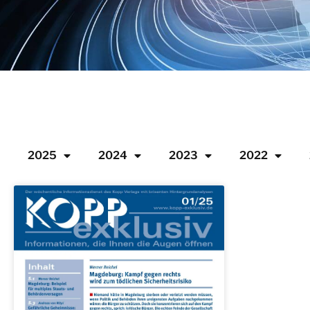
2025
2024
2023
2022