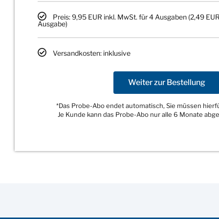
Preis: 9,95 EUR inkl. MwSt. für 4 Ausgaben (2,49 EUR
Ausgabe)
Versandkosten: inklusive
Weiter zur Bestellung
*Das Probe-Abo endet automatisch, Sie müssen hierfür
Je Kunde kann das Probe-Abo nur alle 6 Monate abg