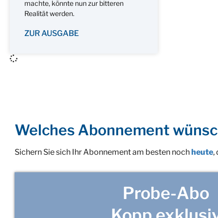
machte, könnte nun zur bitteren
Realität werden.
ZUR AUSGABE
Welches Abonnement wünsc
Sichern Sie sich Ihr Abonnement am besten noch
heute
,
Probe-Abo
Kopp exklusi