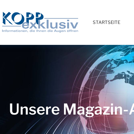
STARTSEITE
Unsere Magazin-A