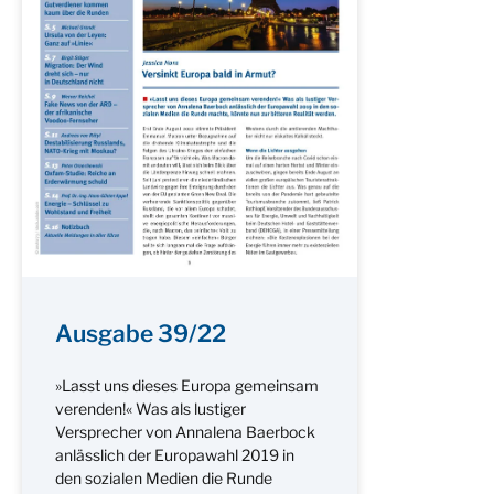
Ausgabe 39/22
»Lasst uns dieses Europa gemeinsam
verenden!« Was als lustiger
Versprecher von Annalena Baerbock
anlässlich der Europawahl 2019 in
den sozialen Medien die Runde