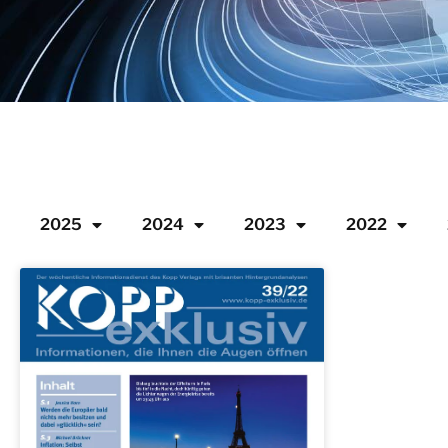
2025
2024
2023
2022