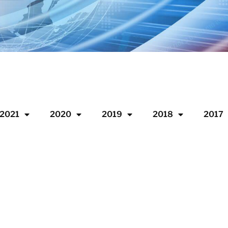
2021
2020
2019
2018
2017