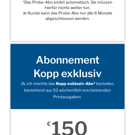
*Das Probe-Abo endet automatisch, Sie müssen
hierfür nichts weiter tun.
Je Kunde kann das Probe-Abo nur alle 6 Monate
abgeschlossen werden.
Abonnement
Kopp exklusiv
JA, ich möchte das
Kopp-exklusiv-Abo*
bestellen,
bestehend aus 52 wöchentlich erscheinenden
Printausgaben.
150
€