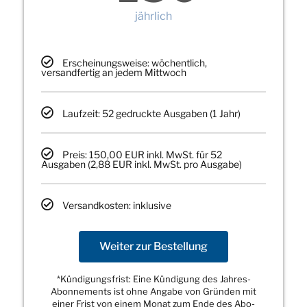
jährlich
Erscheinungsweise: wöchentlich,
versandfertig an jedem Mittwoch
Laufzeit: 52 gedruckte Ausgaben (1 Jahr)
Preis: 150,00 EUR inkl. MwSt. für 52
Ausgaben (2,88 EUR inkl. MwSt. pro Ausgabe)
Versandkosten: inklusive
Weiter zur Bestellung
*Kündigungsfrist: Eine Kündigung des Jahres-
Abonnements ist ohne Angabe von Gründen mit
einer Frist von einem Monat zum Ende des Abo-