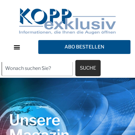
ABO BESTELLEN
SUCHE
Unsere