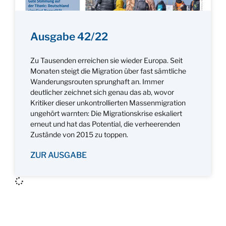
Ausgabe 42/22
Zu Tausenden erreichen sie wieder Europa. Seit
Monaten steigt die Migration über fast sämtliche
Wanderungsrouten sprunghaft an. Immer
deutlicher zeichnet sich genau das ab, wovor
Kritiker dieser unkontrollierten Massenmigration
ungehört warnten: Die Migrationskrise eskaliert
erneut und hat das Potential, die verheerenden
Zustände von 2015 zu toppen.
ZUR AUSGABE