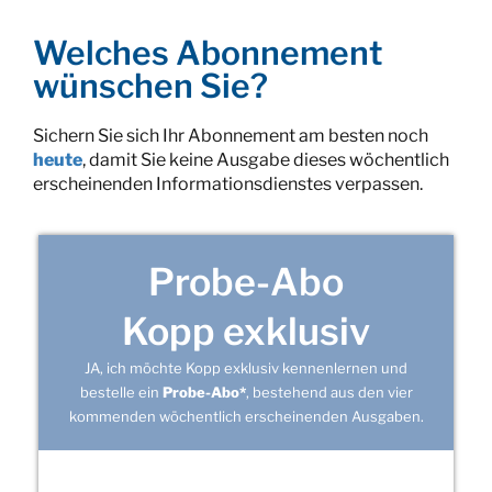
Welches Abonnement
wünschen Sie?
Sichern Sie sich Ihr Abonnement am besten noch
heute
, damit Sie keine Ausgabe dieses wöchentlich
erscheinenden Informationsdienstes verpassen.
Probe-Abo
Kopp exklusiv
JA, ich möchte Kopp exklusiv kennenlernen und
bestelle ein
Probe-Abo*
, bestehend aus den vier
kommenden wöchentlich erscheinenden Ausgaben.