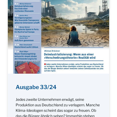
Ausgabe 33/24
Jedes zweite Unternehmen erwägt, seine
Produktion aus Deutschland zu verlagern. Manche
Klima-Ideologen scheint das sogar zu freuen. Ob
das die Bürger ähnlich sehen? Immerhin stehen