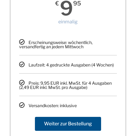
9
€
95
einmalig
Erscheinungsweise: wöchentlich,
versandfertig an jedem Mittwoch
Laufzeit: 4 gedruckte Ausgaben (4 Wochen)
Preis: 9,95 EUR inkl. MwSt. für 4 Ausgaben
(2,49 EUR inkl. MwSt. pro Ausgabe)
Versandkosten: inklusive
Weiter zur Bestellung