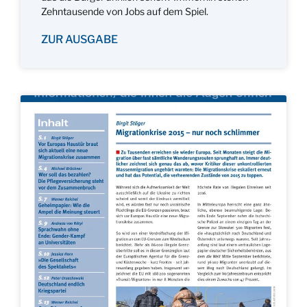
Zehntausende von Jobs auf dem Spiel.
ZUR AUSGABE