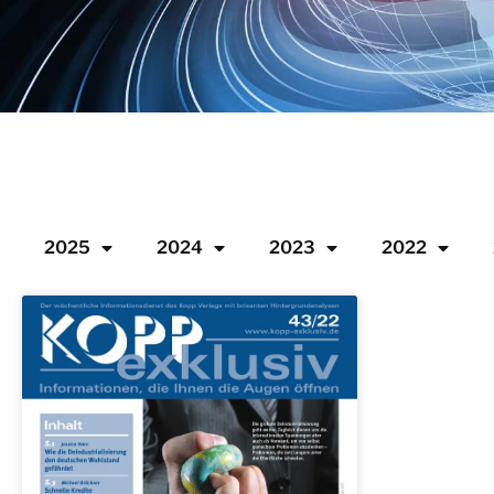
2025
2024
2023
2022