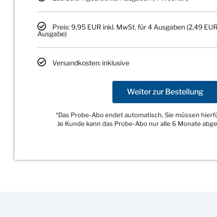
Preis: 9,95 EUR inkl. MwSt. für 4 Ausgaben (2,49 EUR
Ausgabe)
Versandkosten: inklusive
Weiter zur Bestellung
*Das Probe-Abo endet automatisch, Sie müssen hierfür
Je Kunde kann das Probe-Abo nur alle 6 Monate abg