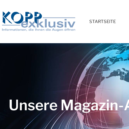
STARTSEITE
Unsere Magazin-A