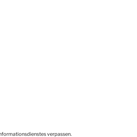
Informationsdienstes verpassen.