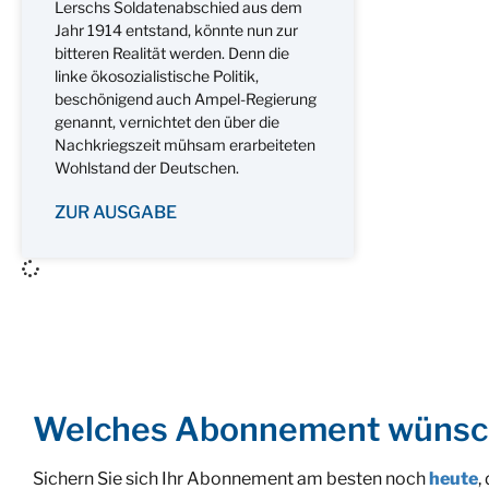
Lerschs Soldatenabschied aus dem
Jahr 1914 entstand, könnte nun zur
bitteren Realität werden. Denn die
linke ökosozialistische Politik,
beschönigend auch Ampel-Regierung
genannt, vernichtet den über die
Nachkriegszeit mühsam erarbeiteten
Wohlstand der Deutschen.
ZUR AUSGABE
Welches Abonnement wünsc
Sichern Sie sich Ihr Abonnement am besten noch
heute
,