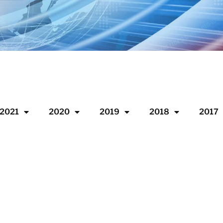
2021
2020
2019
2018
2017