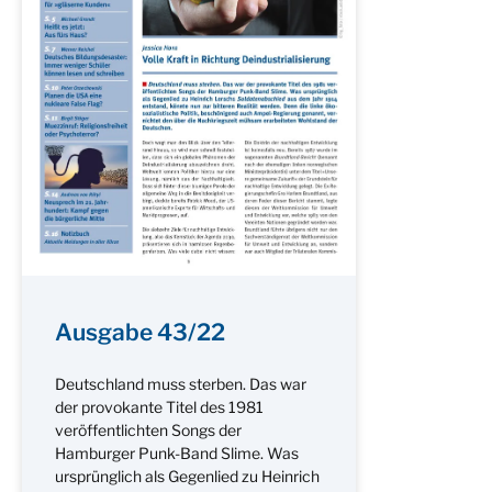
Ausgabe 43/22
Deutschland muss sterben. Das war
der provokante Titel des 1981
veröffentlichten Songs der
Hamburger Punk-Band Slime. Was
ursprünglich als Gegenlied zu Heinrich