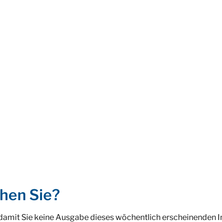
hen Sie?
 damit Sie keine Ausgabe dieses wöchentlich erscheinenden 