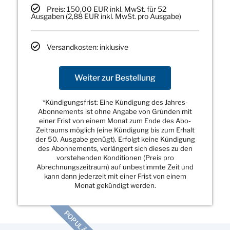
Preis: 150,00 EUR inkl. MwSt. für 52
Ausgaben (2,88 EUR inkl. MwSt. pro Ausgabe)
Versandkosten: inklusive
Weiter zur Bestellung
*Kündigungsfrist: Eine Kündigung des Jahres-
Abonnements ist ohne Angabe von Gründen mit
einer Frist von einem Monat zum Ende des Abo-
Zeitraums möglich (eine Kündigung bis zum Erhalt
der 50. Ausgabe genügt). Erfolgt keine Kündigung
des Abonnements, verlängert sich dieses zu den
vorstehenden Konditionen (Preis pro
Abrechnungszeitraum) auf unbestimmte Zeit und
kann dann jederzeit mit einer Frist von einem
Monat gekündigt werden.
POPULÄR