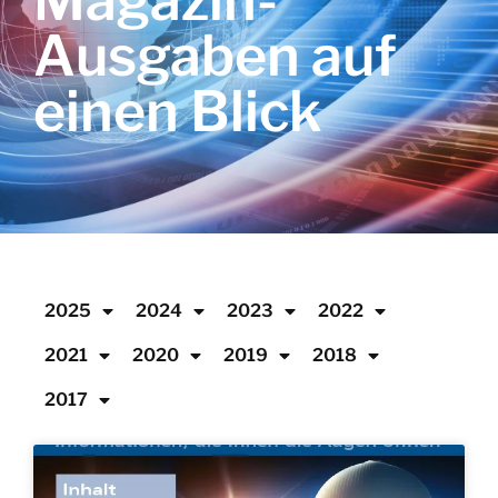
Magazin-
Ausgaben auf
einen Blick
2025
2024
2023
2022
2021
2020
2019
2018
2017