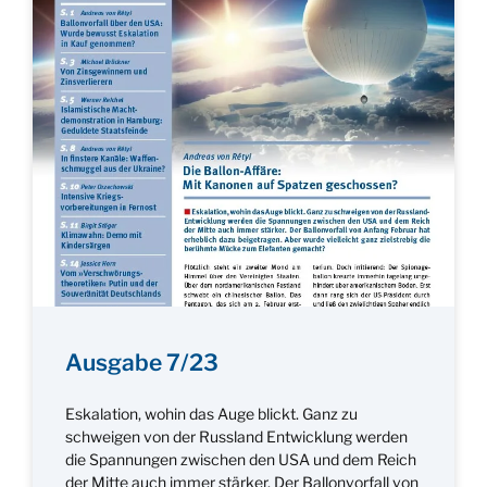
Ausgabe 7/23
Eskalation, wohin das Auge blickt. Ganz zu
schweigen von der Russland Entwicklung werden
die Spannungen zwischen den USA und dem Reich
der Mitte auch immer stärker. Der Ballonvorfall von