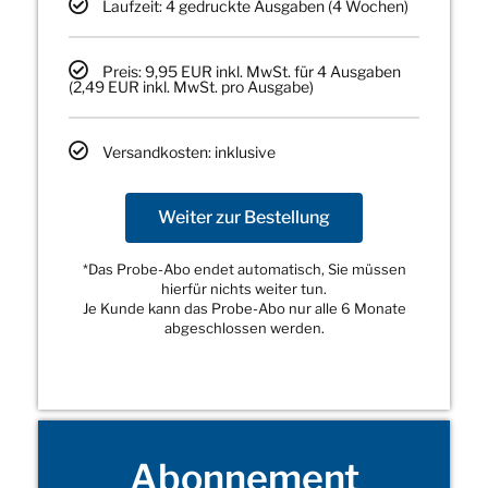
Laufzeit: 4 gedruckte Ausgaben (4 Wochen)
Preis: 9,95 EUR inkl. MwSt. für 4 Ausgaben
(2,49 EUR inkl. MwSt. pro Ausgabe)
Versandkosten: inklusive
Weiter zur Bestellung
*Das Probe-Abo endet automatisch, Sie müssen
hierfür nichts weiter tun.
Je Kunde kann das Probe-Abo nur alle 6 Monate
abgeschlossen werden.
Abonnement