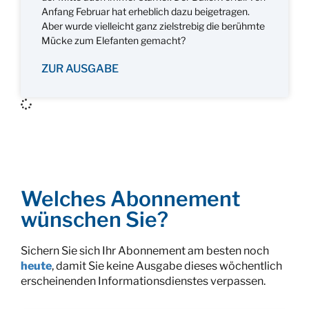
Anfang Februar hat erheblich dazu beigetragen.
Aber wurde vielleicht ganz zielstrebig die berühmte
Mücke zum Elefanten gemacht?
ZUR AUSGABE
Welches Abonnement
wünschen Sie?
Sichern Sie sich Ihr Abonnement am besten noch
heute
, damit Sie keine Ausgabe dieses wöchentlich
erscheinenden Informationsdienstes verpassen.