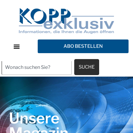
ABO BESTELLEN
SUCHE
Unsere