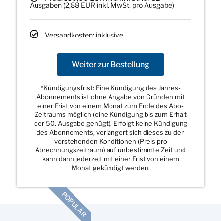
Ausgaben (2,88 EUR inkl. MwSt. pro Ausgabe)
Versandkosten: inklusive
Weiter zur Bestellung
*Kündigungsfrist: Eine Kündigung des Jahres-
Abonnements ist ohne Angabe von Gründen mit
einer Frist von einem Monat zum Ende des Abo-
Zeitraums möglich (eine Kündigung bis zum Erhalt
der 50. Ausgabe genügt). Erfolgt keine Kündigung
des Abonnements, verlängert sich dieses zu den
vorstehenden Konditionen (Preis pro
Abrechnungszeitraum) auf unbestimmte Zeit und
kann dann jederzeit mit einer Frist von einem
Monat gekündigt werden.
POPULÄR