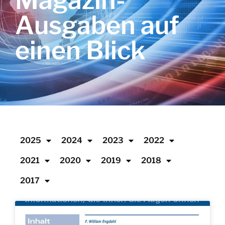
Magazin-
Ausgaben auf
einen Blick
2025
2024
2023
2022
2021
2020
2019
2018
2017