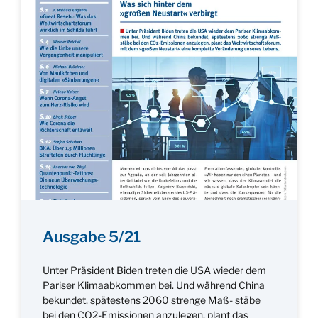
Ausgabe 5/21
Unter Präsident Biden treten die USA wieder dem
Pariser Klimaabkommen bei. Und während China
bekundet, spätestens 2060 strenge Maß- stäbe
bei den CO2-Emissionen anzulegen, plant das