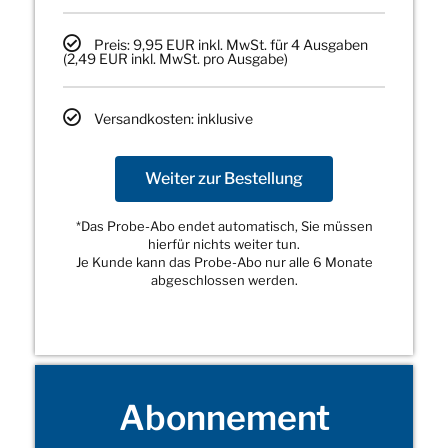
Preis: 9,95 EUR inkl. MwSt. für 4 Ausgaben
(2,49 EUR inkl. MwSt. pro Ausgabe)
Versandkosten: inklusive
Weiter zur Bestellung
*Das Probe-Abo endet automatisch, Sie müssen
hierfür nichts weiter tun.
Je Kunde kann das Probe-Abo nur alle 6 Monate
abgeschlossen werden.
Abonnement