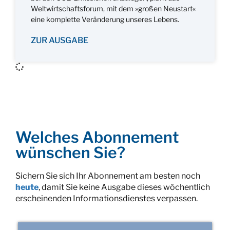
Weltwirtschaftsforum, mit dem »großen Neustart«
eine komplette Veränderung unseres Lebens.
ZUR AUSGABE
Welches Abonnement
wünschen Sie?
Sichern Sie sich Ihr Abonnement am besten noch
heute
, damit Sie keine Ausgabe dieses wöchentlich
erscheinenden Informationsdienstes verpassen.