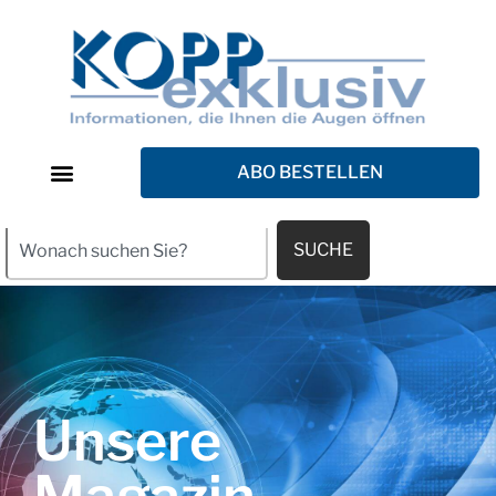
ABO BESTELLEN
SUCHE
Unsere