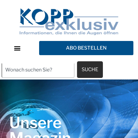
ABO BESTELLEN
SUCHE
Unsere