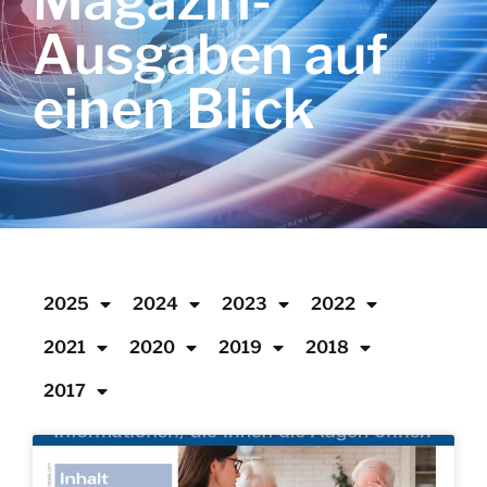
Magazin-
Ausgaben auf
einen Blick
2025
2024
2023
2022
2021
2020
2019
2018
2017