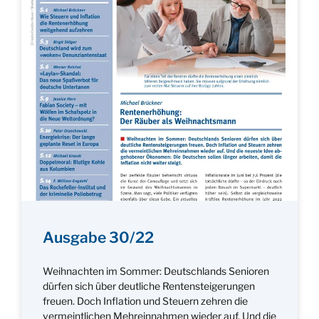
Ausgabe 30/22
Weihnachten im Sommer: Deutschlands Senioren
dürfen sich über deutliche Rentensteigerungen
freuen. Doch Inflation und Steuern zehren die
vermeintlichen Mehreinnahmen wieder auf. Und die