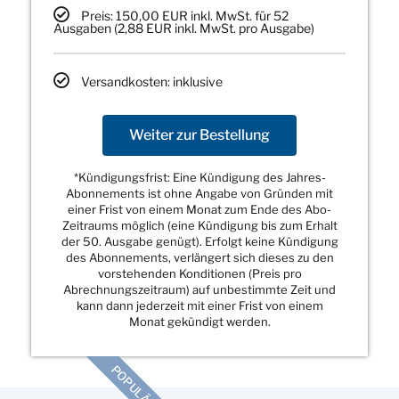
Preis: 150,00 EUR inkl. MwSt. für 52
Ausgaben (2,88 EUR inkl. MwSt. pro Ausgabe)
Versandkosten: inklusive
Weiter zur Bestellung
*Kündigungsfrist: Eine Kündigung des Jahres-
Abonnements ist ohne Angabe von Gründen mit
einer Frist von einem Monat zum Ende des Abo-
Zeitraums möglich (eine Kündigung bis zum Erhalt
der 50. Ausgabe genügt). Erfolgt keine Kündigung
des Abonnements, verlängert sich dieses zu den
vorstehenden Konditionen (Preis pro
Abrechnungszeitraum) auf unbestimmte Zeit und
kann dann jederzeit mit einer Frist von einem
Monat gekündigt werden.
POPULÄR