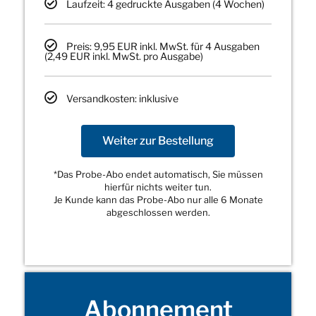
Laufzeit: 4 gedruckte Ausgaben (4 Wochen)
Preis: 9,95 EUR inkl. MwSt. für 4 Ausgaben
(2,49 EUR inkl. MwSt. pro Ausgabe)
Versandkosten: inklusive
Weiter zur Bestellung
*Das Probe-Abo endet automatisch, Sie müssen
hierfür nichts weiter tun.
Je Kunde kann das Probe-Abo nur alle 6 Monate
abgeschlossen werden.
Abonnement