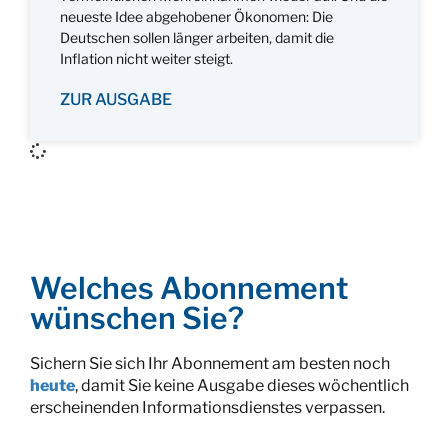
neueste Idee abgehobener Ökonomen: Die
Deutschen sollen länger arbeiten, damit die
Inflation nicht weiter steigt.
ZUR AUSGABE
Welches Abonnement
wünschen Sie?
Sichern Sie sich Ihr Abonnement am besten noch
heute
, damit Sie keine Ausgabe dieses wöchentlich
erscheinenden Informationsdienstes verpassen.