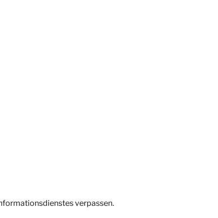
Informationsdienstes verpassen.