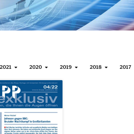
2021
2020
2019
2018
2017