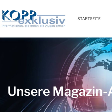
STARTSEITE
Unsere Magazin-A