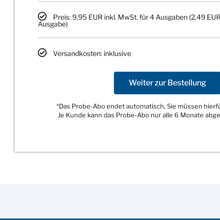
Preis: 9,95 EUR inkl. MwSt. für 4 Ausgaben (2,49 EUR
Ausgabe)
Versandkosten: inklusive
Weiter zur Bestellung
*Das Probe-Abo endet automatisch, Sie müssen hierfür
Je Kunde kann das Probe-Abo nur alle 6 Monate abg