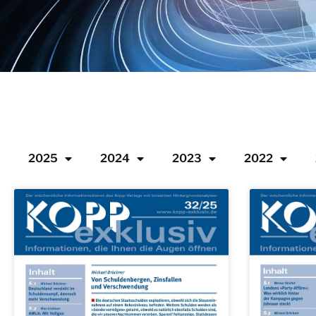
2025
2024
2023
2022