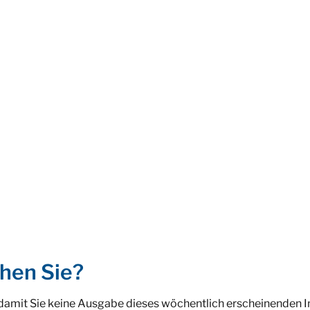
hen Sie?
 damit Sie keine Ausgabe dieses wöchentlich erscheinenden 