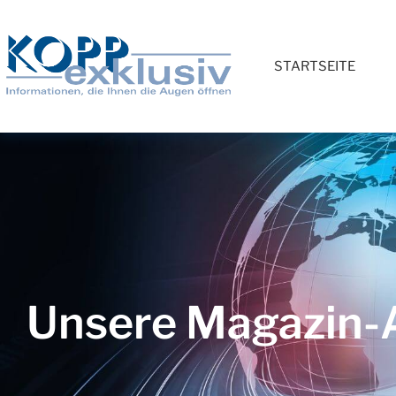
STARTSEITE
Unsere Magazin-A