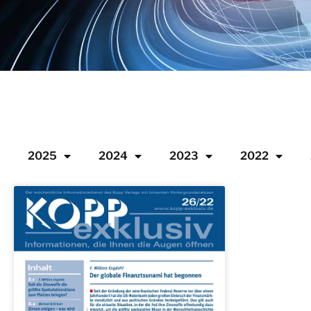
2025
2024
2023
2022