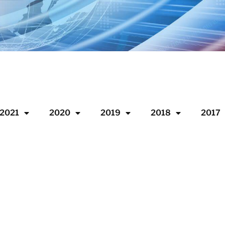
2021
2020
2019
2018
2017