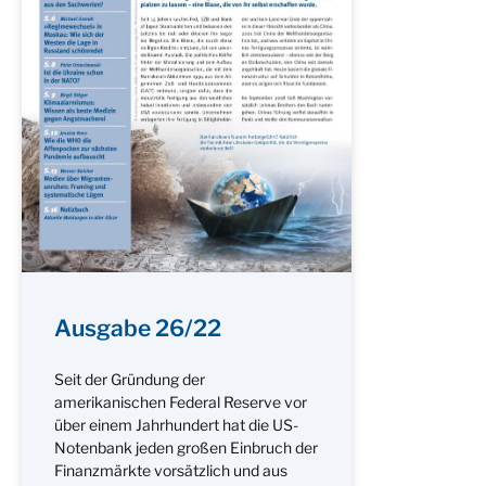
Ausgabe 26/22
Seit der Gründung der
amerikanischen Federal Reserve vor
über einem Jahrhundert hat die US-
Notenbank jeden großen Einbruch der
Finanzmärkte vorsätzlich und aus