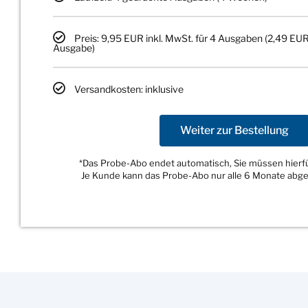
Preis: 9,95 EUR inkl. MwSt. für 4 Ausgaben (2,49 EUR
Ausgabe)
Versandkosten: inklusive
Weiter zur Bestellung
*Das Probe-Abo endet automatisch, Sie müssen hierfür
Je Kunde kann das Probe-Abo nur alle 6 Monate abg