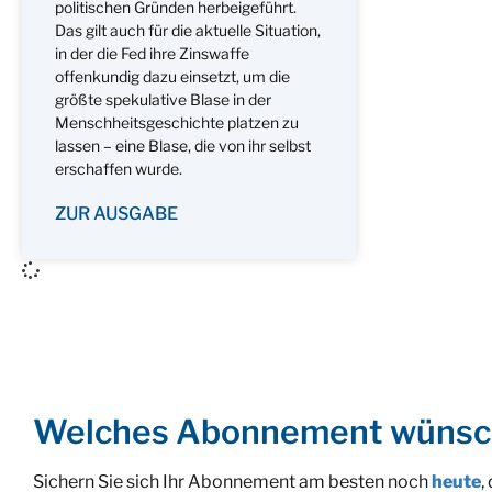
politischen Gründen herbeigeführt.
Das gilt auch für die aktuelle Situation,
in der die Fed ihre Zinswaffe
offenkundig dazu einsetzt, um die
größte spekulative Blase in der
Menschheitsgeschichte platzen zu
lassen – eine Blase, die von ihr selbst
erschaffen wurde.
ZUR AUSGABE
Welches Abonnement wünsc
Sichern Sie sich Ihr Abonnement am besten noch
heute
,