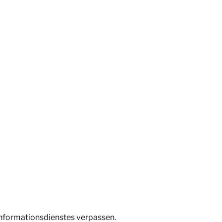
Informationsdienstes verpassen.