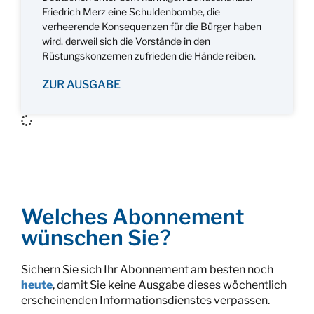
Friedrich Merz eine Schuldenbombe, die
verheerende Konsequenzen für die Bürger haben
wird, derweil sich die Vorstände in den
Rüstungskonzernen zufrieden die Hände reiben.
ZUR AUSGABE
Welches Abonnement
wünschen Sie?
Sichern Sie sich Ihr Abonnement am besten noch
heute
, damit Sie keine Ausgabe dieses wöchentlich
erscheinenden Informationsdienstes verpassen.