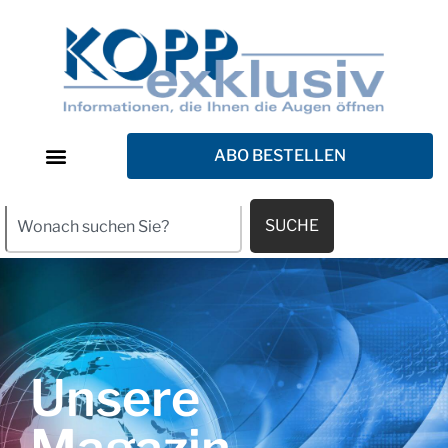
ABO BESTELLEN
SUCHE
Unsere