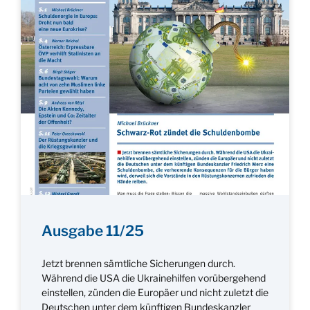
Ausgabe 11/25
Jetzt brennen sämtliche Sicherungen durch.
Während die USA die Ukrainehilfen vorübergehend
einstellen, zünden die Europäer und nicht zuletzt die
Deutschen unter dem künftigen Bundeskanzler