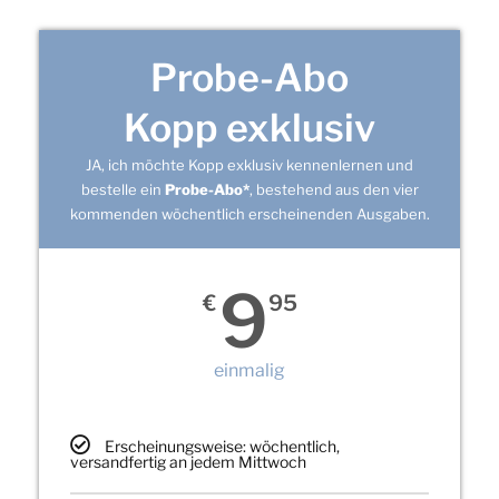
Probe-Abo
Kopp exklusiv
JA, ich möchte Kopp exklusiv kennenlernen und
bestelle ein
Probe-Abo*
, bestehend aus den vier
kommenden wöchentlich erscheinenden Ausgaben.
9
€
95
einmalig
Erscheinungsweise: wöchentlich,
versandfertig an jedem Mittwoch