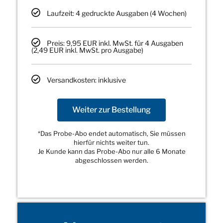
Laufzeit: 4 gedruckte Ausgaben (4 Wochen)
Preis: 9,95 EUR inkl. MwSt. für 4 Ausgaben
(2,49 EUR inkl. MwSt. pro Ausgabe)
Versandkosten: inklusive
Weiter zur Bestellung
*Das Probe-Abo endet automatisch, Sie müssen
hierfür nichts weiter tun.
Je Kunde kann das Probe-Abo nur alle 6 Monate
abgeschlossen werden.