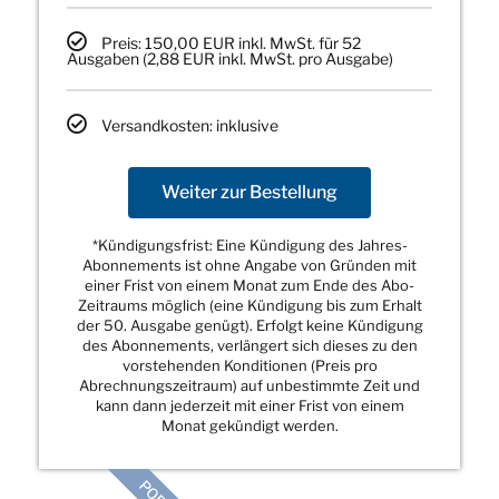
Preis: 150,00 EUR inkl. MwSt. für 52
Ausgaben (2,88 EUR inkl. MwSt. pro Ausgabe)
Versandkosten: inklusive
Weiter zur Bestellung
*Kündigungsfrist: Eine Kündigung des Jahres-
Abonnements ist ohne Angabe von Gründen mit
einer Frist von einem Monat zum Ende des Abo-
Zeitraums möglich (eine Kündigung bis zum Erhalt
der 50. Ausgabe genügt). Erfolgt keine Kündigung
des Abonnements, verlängert sich dieses zu den
vorstehenden Konditionen (Preis pro
Abrechnungszeitraum) auf unbestimmte Zeit und
kann dann jederzeit mit einer Frist von einem
Monat gekündigt werden.