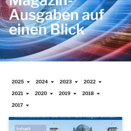
Magazin-
Ausgaben auf
einen Blick
2025
2024
2023
2022
2021
2020
2019
2018
2017