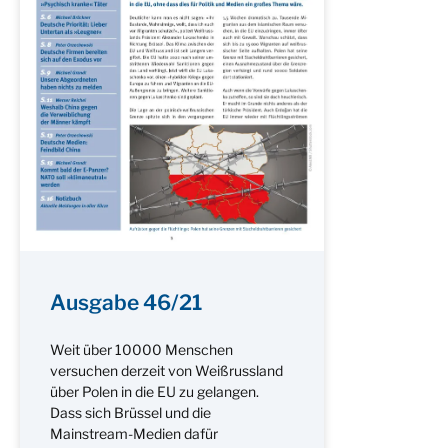
Ausgabe 46/21
Weit über 10000 Menschen
versuchen derzeit von Weißrussland
über Polen in die EU zu gelangen.
Dass sich Brüssel und die
Mainstream-Medien dafür