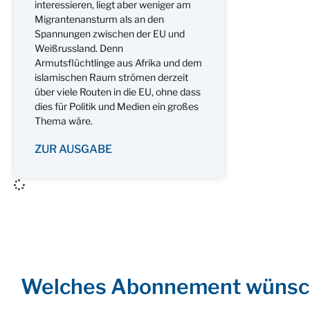
interessieren, liegt aber weniger am
Migrantenansturm als an den
Spannungen zwischen der EU und
Weißrussland. Denn
Armutsflüchtlinge aus Afrika und dem
islamischen Raum strömen derzeit
über viele Routen in die EU, ohne dass
dies für Politik und Medien ein großes
Thema wäre.
ZUR AUSGABE
Welches Abonnement wünsc