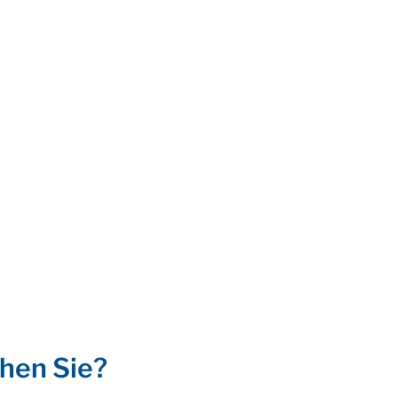
hen Sie?