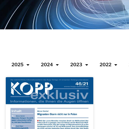
2025
2024
2023
2022