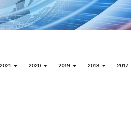
2021
2020
2019
2018
2017