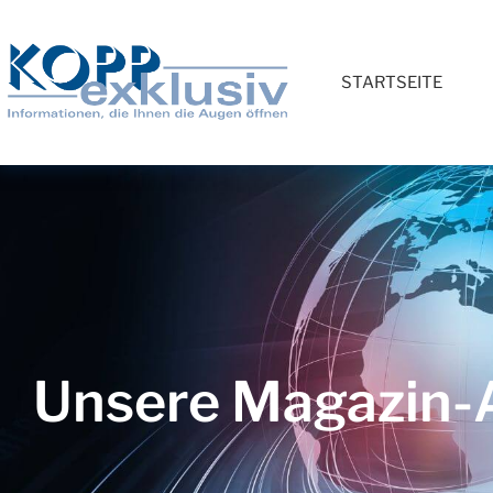
STARTSEITE
Unsere Magazin-A