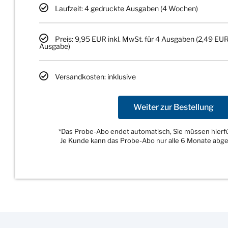
Laufzeit: 4 gedruckte Ausgaben (4 Wochen)
Preis: 9,95 EUR inkl. MwSt. für 4 Ausgaben (2,49 EUR
Ausgabe)
Versandkosten: inklusive
Weiter zur Bestellung
*Das Probe-Abo endet automatisch, Sie müssen hierfür
Je Kunde kann das Probe-Abo nur alle 6 Monate abg