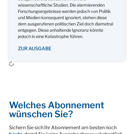
wissenschaftliche Studien. Die alarmierenden
Forschungsergebnisse werden jedoch von Politik
und Medien konsequent ignoriert, stehen diese
dem ausgerufenen politischen Ziel doch diametral
entgegen. Diese anhaltende Ignoranz könnte
jedoch in eine Katastrophe führen.
ZUR AUSGABE
Welches Abonnement
wünschen Sie?
Sichern Sie sich Ihr Abonnement am besten noch