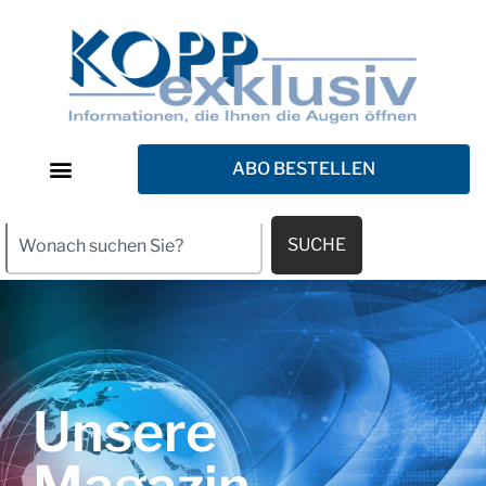
ABO BESTELLEN
SUCHE
Unsere