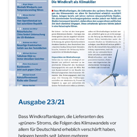
Ausgabe 23/21
Dass Windkraftanlagen, die Lieferanten des
»grünen« Stroms, die Folgen des Klimawandels vor
allem für Deutschland erheblich verschärft haben,
belegen bereits seit Jahren mehrere