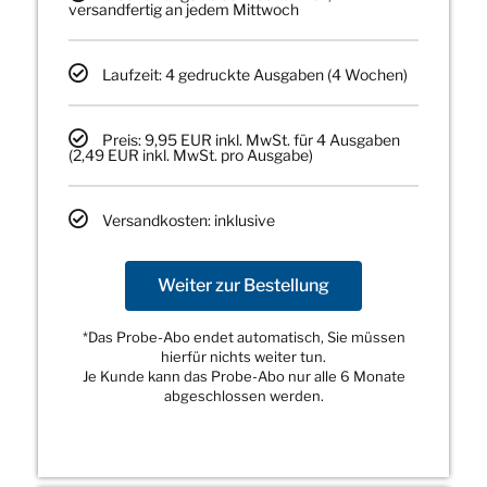
versandfertig an jedem Mittwoch
Laufzeit: 4 gedruckte Ausgaben (4 Wochen)
Preis: 9,95 EUR inkl. MwSt. für 4 Ausgaben
(2,49 EUR inkl. MwSt. pro Ausgabe)
Versandkosten: inklusive
Weiter zur Bestellung
*Das Probe-Abo endet automatisch, Sie müssen
hierfür nichts weiter tun.
Je Kunde kann das Probe-Abo nur alle 6 Monate
abgeschlossen werden.