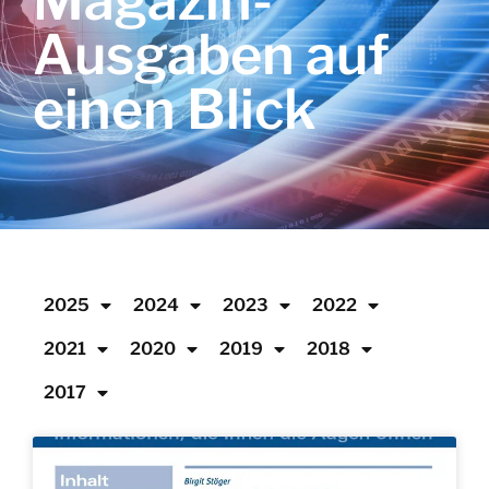
Magazin-
Ausgaben auf
einen Blick
2025
2024
2023
2022
2021
2020
2019
2018
2017