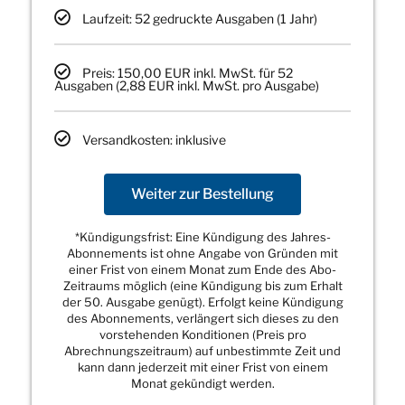
Laufzeit: 52 gedruckte Ausgaben (1 Jahr)
Preis: 150,00 EUR inkl. MwSt. für 52
Ausgaben (2,88 EUR inkl. MwSt. pro Ausgabe)
Versandkosten: inklusive
Weiter zur Bestellung
*Kündigungsfrist: Eine Kündigung des Jahres-
Abonnements ist ohne Angabe von Gründen mit
einer Frist von einem Monat zum Ende des Abo-
Zeitraums möglich (eine Kündigung bis zum Erhalt
der 50. Ausgabe genügt). Erfolgt keine Kündigung
des Abonnements, verlängert sich dieses zu den
vorstehenden Konditionen (Preis pro
Abrechnungszeitraum) auf unbestimmte Zeit und
kann dann jederzeit mit einer Frist von einem
Monat gekündigt werden.