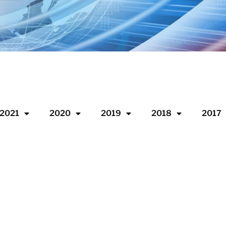
2021
2020
2019
2018
2017