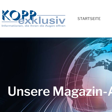
STARTSEITE
Unsere Magazin-A