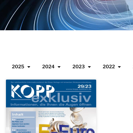
2025
2024
2023
2022