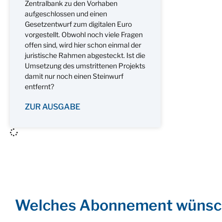
Zentralbank zu den Vorhaben
aufgeschlossen und einen
Gesetzentwurf zum digitalen Euro
vorgestellt. Obwohl noch viele Fragen
offen sind, wird hier schon einmal der
juristische Rahmen abgesteckt. Ist die
Umsetzung des umstrittenen Projekts
damit nur noch einen Steinwurf
entfernt?
ZUR AUSGABE
Welches Abonnement wünsc