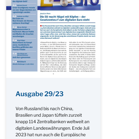
Ausgabe 29/23
Von Russland bis nach China,
Brasilien und Japan tüfteln zurzeit
knapp 114 Zentralbanken weltweit an
digitalen Landeswährungen. Ende Juli
2023 hat nun auch die Europäische