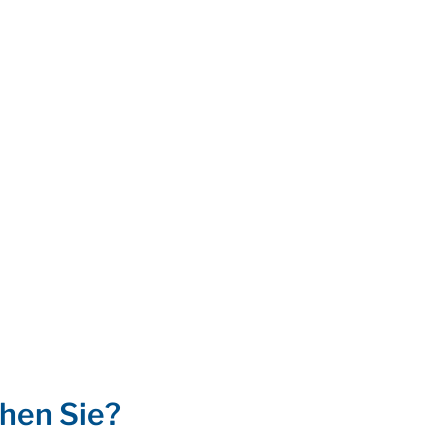
hen Sie?