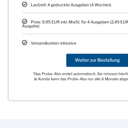
Laufzeit: 4 gedruckte Ausgaben (4 Wochen)
Preis: 9,95 EUR inkl. MwSt. für 4 Ausgaben (2,49 EUR
Ausgabe)
Versandkosten: inklusive
Weiter zur Bestellung
*Das Probe-Abo endet automatisch, Sie müssen hierfür
Je Kunde kann das Probe-Abo nur alle 6 Monate abg