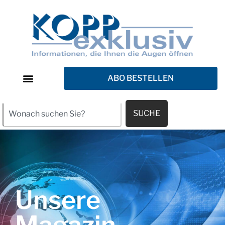
ABO BESTELLEN
SUCHE
Unsere