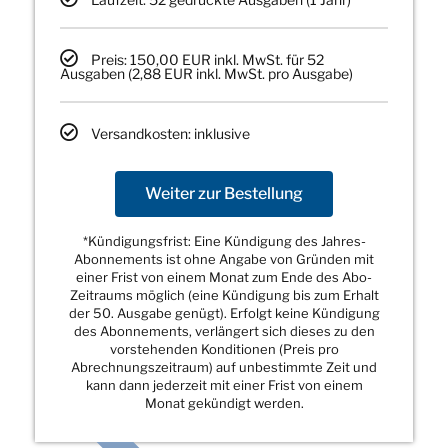
Preis: 150,00 EUR inkl. MwSt. für 52
Ausgaben (2,88 EUR inkl. MwSt. pro Ausgabe)
Versandkosten: inklusive
Weiter zur Bestellung
*Kündigungsfrist: Eine Kündigung des Jahres-
Abonnements ist ohne Angabe von Gründen mit
einer Frist von einem Monat zum Ende des Abo-
Zeitraums möglich (eine Kündigung bis zum Erhalt
der 50. Ausgabe genügt). Erfolgt keine Kündigung
des Abonnements, verlängert sich dieses zu den
vorstehenden Konditionen (Preis pro
Abrechnungszeitraum) auf unbestimmte Zeit und
kann dann jederzeit mit einer Frist von einem
Monat gekündigt werden.