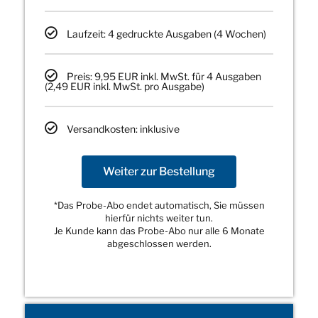
Laufzeit: 4 gedruckte Ausgaben (4 Wochen)
Preis: 9,95 EUR inkl. MwSt. für 4 Ausgaben
(2,49 EUR inkl. MwSt. pro Ausgabe)
Versandkosten: inklusive
Weiter zur Bestellung
*Das Probe-Abo endet automatisch, Sie müssen
hierfür nichts weiter tun.
Je Kunde kann das Probe-Abo nur alle 6 Monate
abgeschlossen werden.