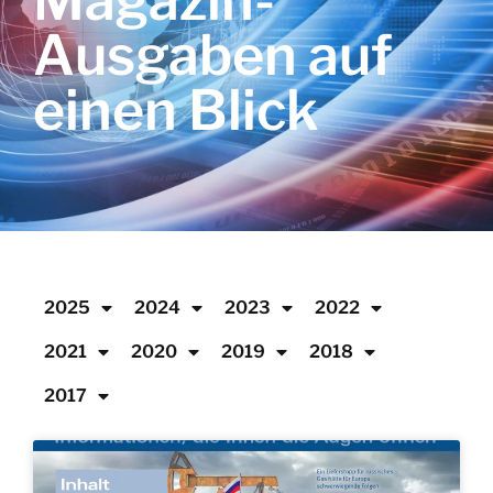
Magazin-
Ausgaben auf
einen Blick
2025
2024
2023
2022
2021
2020
2019
2018
2017