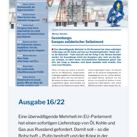
Ausgabe 16/22
Eine überwältigende Mehrheit im EU-Parlament
hat einen sofortigen Lieferstopp von Öl, Kohle und
Gas aus Russland gefordert. Damit soll – so die
Botschaft – Putin bestraft und der Krieg in der