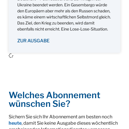
Ukraine beendet werden. Ein Gasembargo würde
den Europäern aber mehr als den Russen schaden,
es käme einem wirtschaftlichen Selbstmord gleich.
Das Ziel, den Krieg zu beenden, wird damit
ebenfalls nicht erreicht. Eine Lose-Lose-Situation.
ZUR AUSGABE
Welches Abonnement
wünschen Sie?
Sichern Sie sich Ihr Abonnement am besten noch
heute
, damit Sie keine Ausgabe dieses wöchentlich