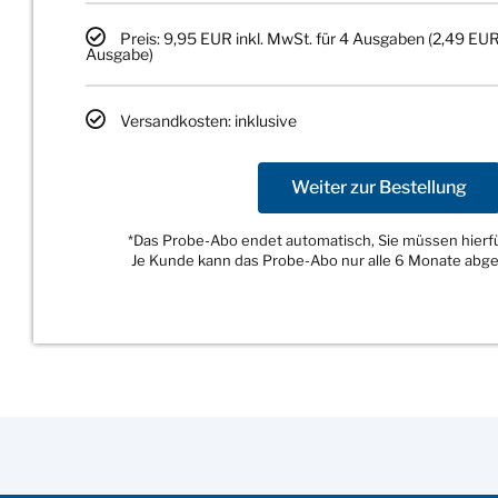
Preis: 9,95 EUR inkl. MwSt. für 4 Ausgaben (2,49 EUR
Ausgabe)
Versandkosten: inklusive
Weiter zur Bestellung
*Das Probe-Abo endet automatisch, Sie müssen hierfür
Je Kunde kann das Probe-Abo nur alle 6 Monate abg