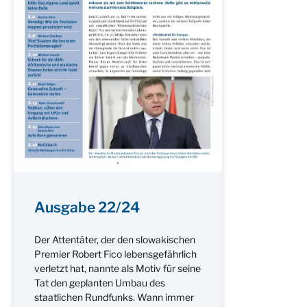
Ausgabe 22/24
Der Attentäter, der den slowakischen
Premier Robert Fico lebensgefährlich
verletzt hat, nannte als Motiv für seine
Tat den geplanten Umbau des
staatlichen Rundfunks. Wann immer