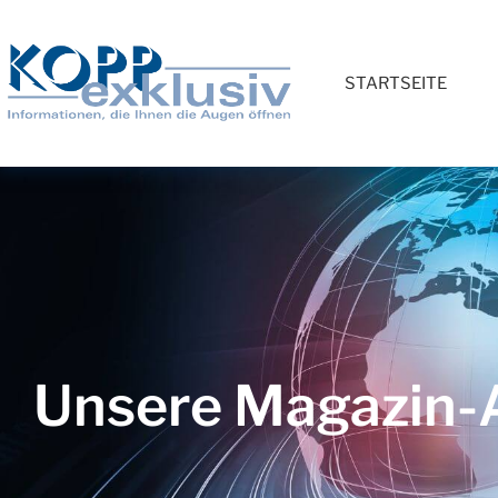
STARTSEITE
Unsere Magazin-A