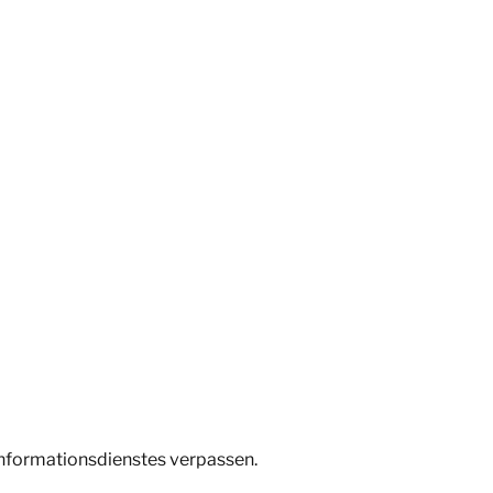
Informationsdienstes verpassen.