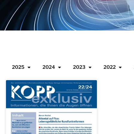
2025
2024
2023
2022