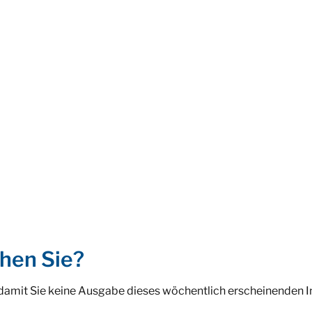
hen Sie?
 damit Sie keine Ausgabe dieses wöchentlich erscheinenden 