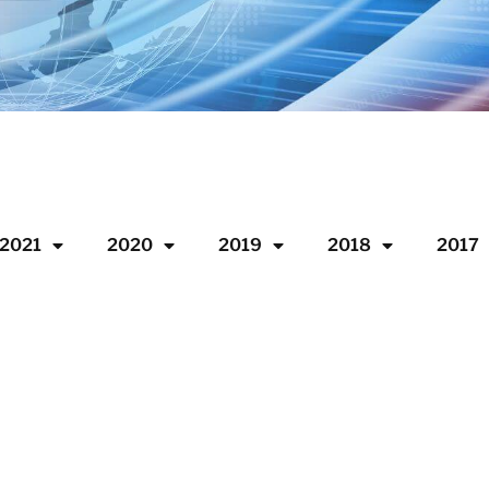
2021
2020
2019
2018
2017