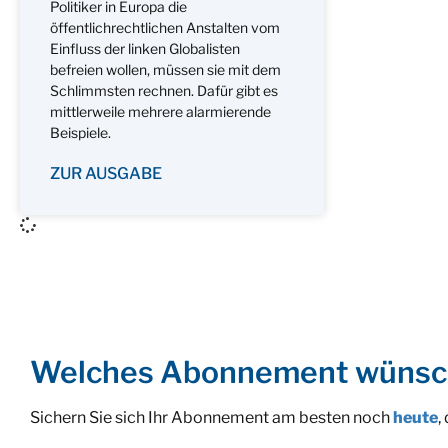
Politiker in Europa die
öffentlichrechtlichen Anstalten vom
Einfluss der linken Globalisten
befreien wollen, müssen sie mit dem
Schlimmsten rechnen. Dafür gibt es
mittlerweile mehrere alarmierende
Beispiele.
ZUR AUSGABE
Welches Abonnement wünsc
Sichern Sie sich Ihr Abonnement am besten noch
heute
,