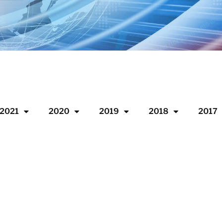
2021
2020
2019
2018
2017