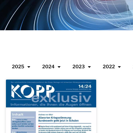
2025
2024
2023
2022