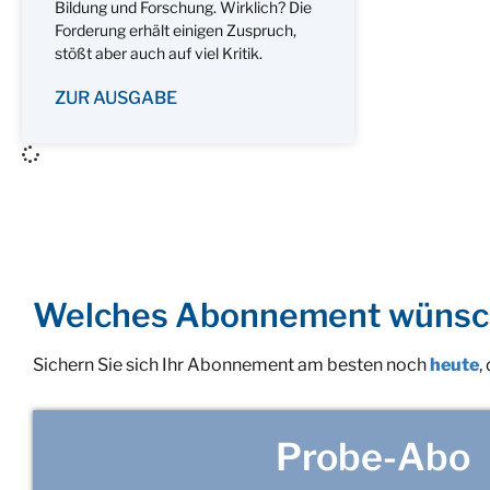
Bildung und Forschung. Wirklich? Die
Forderung erhält einigen Zuspruch,
stößt aber auch auf viel Kritik.
ZUR AUSGABE
Welches Abonnement wünsc
Sichern Sie sich Ihr Abonnement am besten noch
heute
,
Probe-Abo