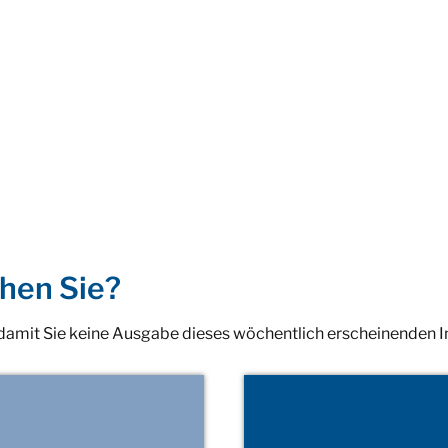
hen Sie?
 damit Sie keine Ausgabe dieses wöchentlich erscheinenden 