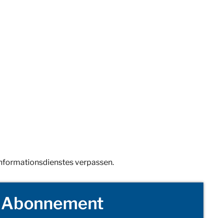
Informationsdienstes verpassen.
Abonnement