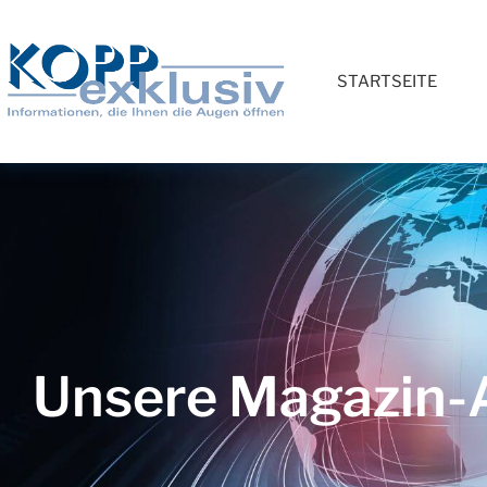
STARTSEITE
Unsere Magazin-A