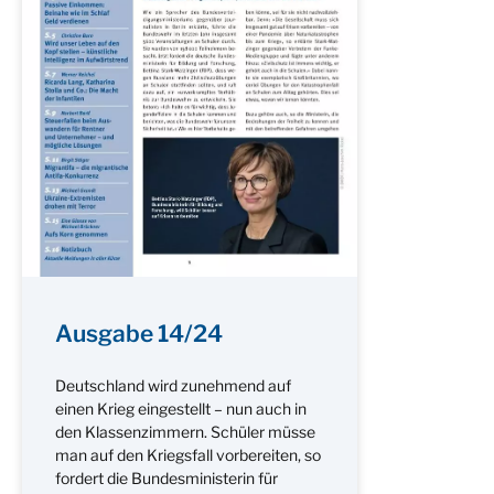
Ausgabe 14/24
Deutschland wird zunehmend auf
einen Krieg eingestellt – nun auch in
den Klassenzimmern. Schüler müsse
man auf den Kriegsfall vorbereiten, so
fordert die Bundesministerin für