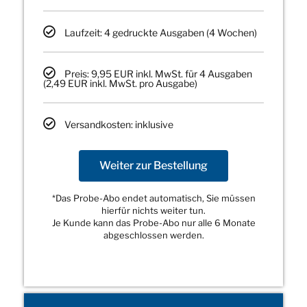
Laufzeit: 4 gedruckte Ausgaben (4 Wochen)
Preis: 9,95 EUR inkl. MwSt. für 4 Ausgaben
(2,49 EUR inkl. MwSt. pro Ausgabe)
Versandkosten: inklusive
Weiter zur Bestellung
*Das Probe-Abo endet automatisch, Sie müssen
hierfür nichts weiter tun.
Je Kunde kann das Probe-Abo nur alle 6 Monate
abgeschlossen werden.