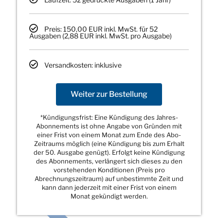
Preis: 150,00 EUR inkl. MwSt. für 52
Ausgaben (2,88 EUR inkl. MwSt. pro Ausgabe)
Versandkosten: inklusive
Weiter zur Bestellung
*Kündigungsfrist: Eine Kündigung des Jahres-
Abonnements ist ohne Angabe von Gründen mit
einer Frist von einem Monat zum Ende des Abo-
Zeitraums möglich (eine Kündigung bis zum Erhalt
der 50. Ausgabe genügt). Erfolgt keine Kündigung
des Abonnements, verlängert sich dieses zu den
vorstehenden Konditionen (Preis pro
Abrechnungszeitraum) auf unbestimmte Zeit und
kann dann jederzeit mit einer Frist von einem
Monat gekündigt werden.