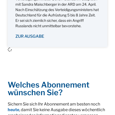
mit Sandra Maischberger in der ARD am 24. April.
Nach Einschätzung des Verteidigungsministers hat
Deutschland für die Aufrüstung 5 bis 8 Jahre Zeit.
Er sei sich ziemlich sicher, dass ein Angriff
Russlands nicht unmittelbar bevorstehe.
ZUR AUSGABE
Welches Abonnement
wünschen Sie?
Sichern Sie sich Ihr Abonnement am besten noch
heute
, damit Sie keine Ausgabe dieses wöchentlich