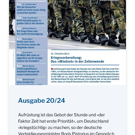
Ausgabe 20/24
Aufrüstung ist das Gebot der Stunde und »der
Faktor Zeit hat erste Priorität«, um Deutschland
»kriegstüchtig« zu machen, so der deutsche
Verteidigungsminister Boris Pistorius im Gespräch