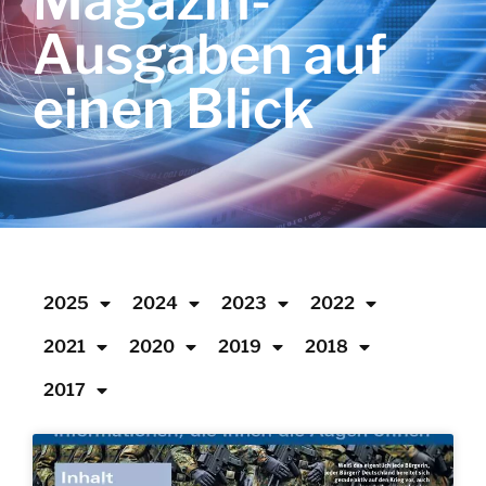
Magazin-
Ausgaben auf
einen Blick
2025
2024
2023
2022
2021
2020
2019
2018
2017