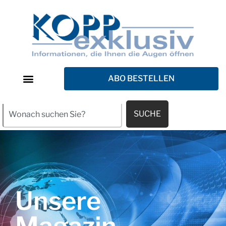
ABO BESTELLEN
SUCHE
Unsere