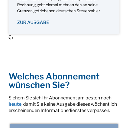
Rechnung geht einmal mehr an den an seine
Grenzen getriebenen deutschen Steuerzahler.
ZUR AUSGABE
Welches Abonnement
wünschen Sie?
Sichern Sie sich Ihr Abonnement am besten noch
heute
, damit Sie keine Ausgabe dieses wöchentlich
erscheinenden Informationsdienstes verpassen.