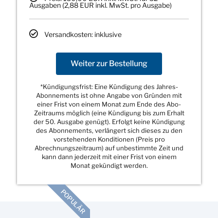
Ausgaben (2,88 EUR inkl. MwSt. pro Ausgabe)
Versandkosten: inklusive
Weiter zur Bestellung
*Kündigungsfrist: Eine Kündigung des Jahres-
Abonnements ist ohne Angabe von Gründen mit
einer Frist von einem Monat zum Ende des Abo-
Zeitraums möglich (eine Kündigung bis zum Erhalt
der 50. Ausgabe genügt). Erfolgt keine Kündigung
des Abonnements, verlängert sich dieses zu den
vorstehenden Konditionen (Preis pro
Abrechnungszeitraum) auf unbestimmte Zeit und
kann dann jederzeit mit einer Frist von einem
Monat gekündigt werden.
POPULÄR