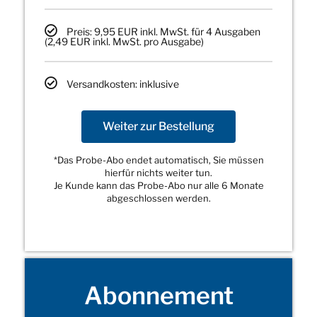
Preis: 9,95 EUR inkl. MwSt. für 4 Ausgaben
(2,49 EUR inkl. MwSt. pro Ausgabe)
Versandkosten: inklusive
Weiter zur Bestellung
*Das Probe-Abo endet automatisch, Sie müssen
hierfür nichts weiter tun.
Je Kunde kann das Probe-Abo nur alle 6 Monate
abgeschlossen werden.
Abonnement