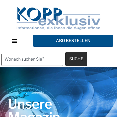
ABO BESTELLEN
SUCHE
Unsere