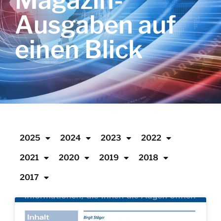
Magazin-
Ausgaben auf
einen Blick
2025
2024
2023
2022
2021
2020
2019
2018
2017