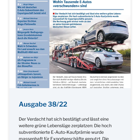
Ausgabe 38/22
Der Verdacht hat sich bestätigt und lässt eine
weitere grüne Lebenslüge zerplatzen: Die hoch
subventionierte E-Auto-Kaufprämie wurde
massenhaft für Exportgeschäfte genutzt. Die