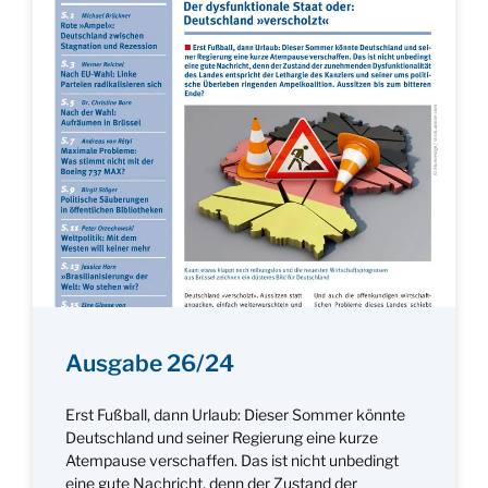
Ausgabe 26/24
Erst Fußball, dann Urlaub: Dieser Sommer könnte
Deutschland und seiner Regierung eine kurze
Atempause verschaffen. Das ist nicht unbedingt
eine gute Nachricht, denn der Zustand der