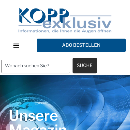
ABO BESTELLEN
SUCHE
Unsere