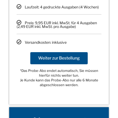
Laufzeit: 4 gedruckte Ausgaben (4 Wochen)
Preis: 9,95 EUR inkl. MwSt. für 4 Ausgaben
(2,49 EUR inkl. MwSt. pro Ausgabe)
Versandkosten: inklusive
Weiter zur Bestellung
*Das Probe-Abo endet automatisch, Sie müssen
hierfür nichts weiter tun.
Je Kunde kann das Probe-Abo nur alle 6 Monate
abgeschlossen werden.