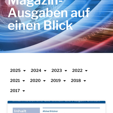
Magazin-
Ausgaben auf
einen Blick
2025
2024
2023
2022
2021
2020
2019
2018
2017