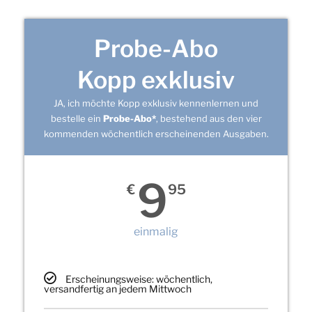
Probe-Abo
Kopp exklusiv
JA, ich möchte Kopp exklusiv kennenlernen und
bestelle ein
Probe-Abo*
, bestehend aus den vier
kommenden wöchentlich erscheinenden Ausgaben.
9
€
95
einmalig
Erscheinungsweise: wöchentlich,
versandfertig an jedem Mittwoch