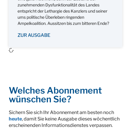
zunehmenden Dysfunktionalität des Landes
entspricht der Lethargie des Kanzlers und seiner
ums politische Überleben ringenden
Ampelkoalition. Aussitzen bis zum bitteren Ende?
ZUR AUSGABE
Welches Abonnement
wünschen Sie?
Sichern Sie sich Ihr Abonnement am besten noch
heute
, damit Sie keine Ausgabe dieses wöchentlich
erscheinenden Informationsdienstes verpassen.