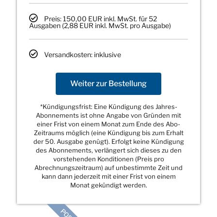
Preis: 150,00 EUR inkl. MwSt. für 52
Ausgaben (2,88 EUR inkl. MwSt. pro Ausgabe)
Versandkosten: inklusive
Weiter zur Bestellung
*Kündigungsfrist: Eine Kündigung des Jahres-
Abonnements ist ohne Angabe von Gründen mit
einer Frist von einem Monat zum Ende des Abo-
Zeitraums möglich (eine Kündigung bis zum Erhalt
der 50. Ausgabe genügt). Erfolgt keine Kündigung
des Abonnements, verlängert sich dieses zu den
vorstehenden Konditionen (Preis pro
Abrechnungszeitraum) auf unbestimmte Zeit und
kann dann jederzeit mit einer Frist von einem
Monat gekündigt werden.