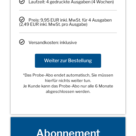
Laufzeit: 4 gedruckte Ausgaben (4 Wochen)
Preis: 9,95 EUR inkl. MwSt. für 4 Ausgaben
(2,49 EUR inkl. MwSt. pro Ausgabe)
Versandkosten: inklusive
Weiter zur Bestellung
*Das Probe-Abo endet automatisch, Sie müssen
hierfür nichts weiter tun.
Je Kunde kann das Probe-Abo nur alle 6 Monate
abgeschlossen werden.
Abonnement