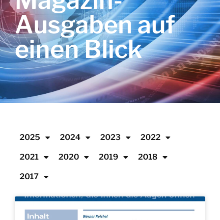
Magazin-
Ausgaben auf
einen Blick
2025
2024
2023
2022
2021
2020
2019
2018
2017