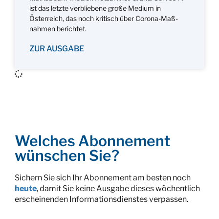
ist das letzte verbliebene große Medium in
Österreich, das noch kritisch über Corona-Maß-
nahmen berichtet.
ZUR AUSGABE
Welches Abonnement
wünschen Sie?
Sichern Sie sich Ihr Abonnement am besten noch
heute
, damit Sie keine Ausgabe dieses wöchentlich
erscheinenden Informationsdienstes verpassen.