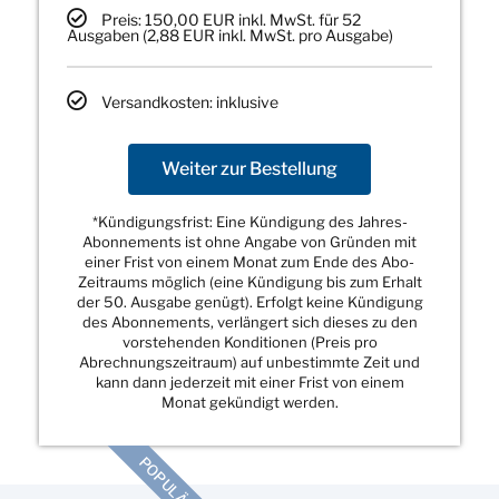
Preis: 150,00 EUR inkl. MwSt. für 52
Ausgaben (2,88 EUR inkl. MwSt. pro Ausgabe)
Versandkosten: inklusive
Weiter zur Bestellung
*Kündigungsfrist: Eine Kündigung des Jahres-
Abonnements ist ohne Angabe von Gründen mit
einer Frist von einem Monat zum Ende des Abo-
Zeitraums möglich (eine Kündigung bis zum Erhalt
der 50. Ausgabe genügt). Erfolgt keine Kündigung
des Abonnements, verlängert sich dieses zu den
vorstehenden Konditionen (Preis pro
Abrechnungszeitraum) auf unbestimmte Zeit und
kann dann jederzeit mit einer Frist von einem
Monat gekündigt werden.
POPULÄR