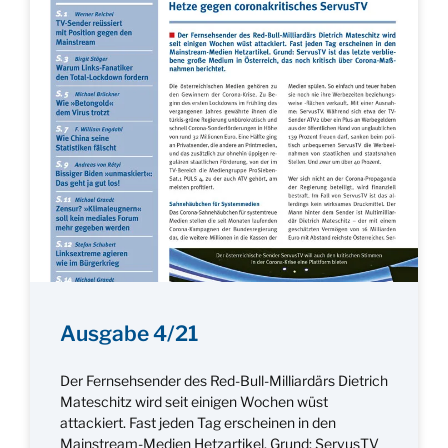
Ausgabe 4/21
Der Fernsehsender des Red-Bull-Milliardärs Dietrich
Mateschitz wird seit einigen Wochen wüst
attackiert. Fast jeden Tag erscheinen in den
Mainstream-Medien Hetzartikel. Grund: ServusTV