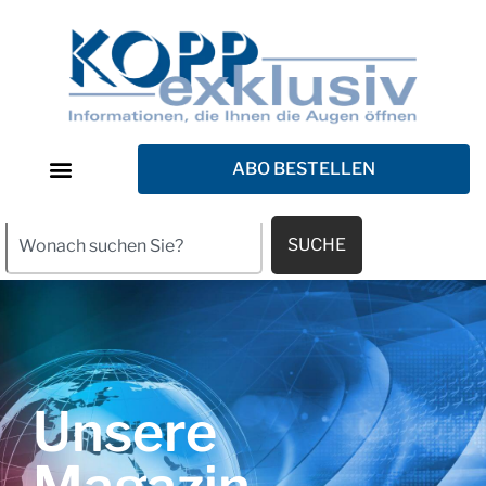
ABO BESTELLEN
SUCHE
Unsere