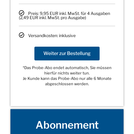
Preis: 9,95 EUR inkl. MwSt. für 4 Ausgaben
(2,49 EUR inkl. MwSt. pro Ausgabe)
Versandkosten: inklusive
Weiter zur Bestellung
*Das Probe-Abo endet automatisch, Sie müssen
hierfür nichts weiter tun.
Je Kunde kann das Probe-Abo nur alle 6 Monate
abgeschlossen werden.
Abonnement