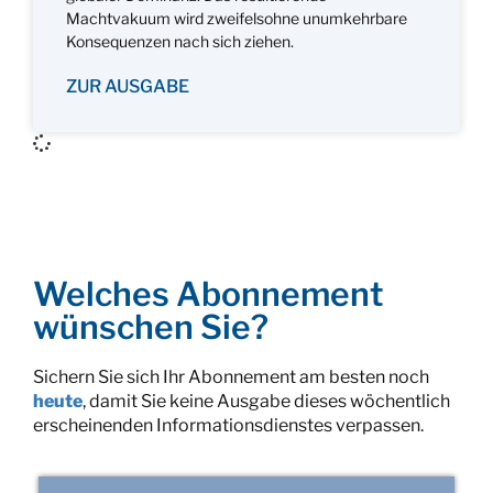
Machtvakuum wird zweifelsohne unumkehrbare
Konsequenzen nach sich ziehen.
ZUR AUSGABE
Welches Abonnement
wünschen Sie?
Sichern Sie sich Ihr Abonnement am besten noch
heute
, damit Sie keine Ausgabe dieses wöchentlich
erscheinenden Informationsdienstes verpassen.