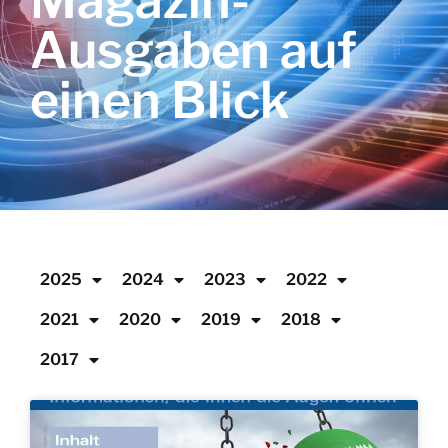
Magazin-
Ausgaben auf
einen Blick
2025
2024
2023
2022
2021
2020
2019
2018
2017