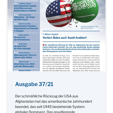
Ausgabe 37/21
Der schmähliche Rückzug der USA aus
Afghanistan hat das amerikanische Jahrhundert
beendet, das seit 1945 bestehende System
globaler Dominanz. Das resultierende