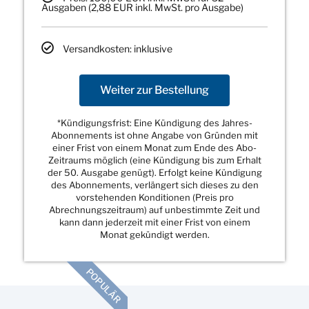
Ausgaben (2,88 EUR inkl. MwSt. pro Ausgabe)
Versandkosten: inklusive
Weiter zur Bestellung
*Kündigungsfrist: Eine Kündigung des Jahres-
Abonnements ist ohne Angabe von Gründen mit
einer Frist von einem Monat zum Ende des Abo-
Zeitraums möglich (eine Kündigung bis zum Erhalt
der 50. Ausgabe genügt). Erfolgt keine Kündigung
des Abonnements, verlängert sich dieses zu den
vorstehenden Konditionen (Preis pro
Abrechnungszeitraum) auf unbestimmte Zeit und
kann dann jederzeit mit einer Frist von einem
Monat gekündigt werden.
POPULÄR