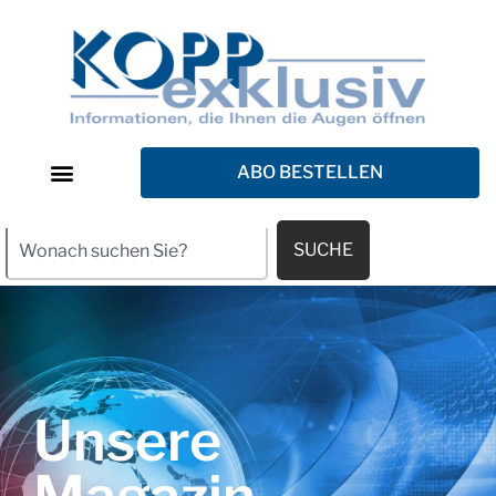
ABO BESTELLEN
SUCHE
Unsere