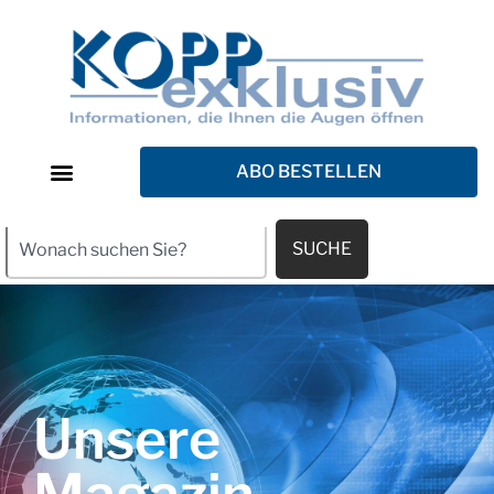
ABO BESTELLEN
SUCHE
Unsere