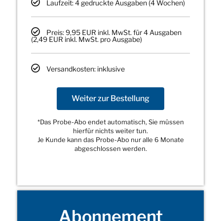
Laufzeit: 4 gedruckte Ausgaben (4 Wochen)
Preis: 9,95 EUR inkl. MwSt. für 4 Ausgaben
(2,49 EUR inkl. MwSt. pro Ausgabe)
Versandkosten: inklusive
Weiter zur Bestellung
*Das Probe-Abo endet automatisch, Sie müssen
hierfür nichts weiter tun.
Je Kunde kann das Probe-Abo nur alle 6 Monate
abgeschlossen werden.
Abonnement