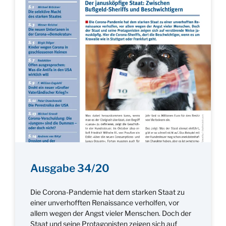
Ausgabe 34/20
Die Corona-Pandemie hat dem starken Staat zu
einer unverhofften Renaissance verholfen, vor
allem wegen der Angst vieler Menschen. Doch der
Staat und seine Protagonisten zeigen sich auf