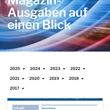
Magazin-
Ausgaben auf
einen Blick
2025
2024
2023
2022
2021
2020
2019
2018
2017