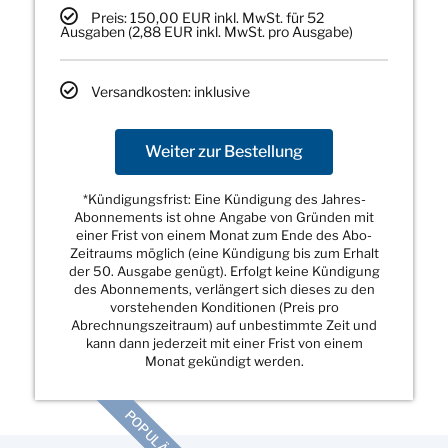
Preis: 150,00 EUR inkl. MwSt. für 52
Ausgaben (2,88 EUR inkl. MwSt. pro Ausgabe)
Versandkosten: inklusive
Weiter zur Bestellung
*Kündigungsfrist: Eine Kündigung des Jahres-
Abonnements ist ohne Angabe von Gründen mit
einer Frist von einem Monat zum Ende des Abo-
Zeitraums möglich (eine Kündigung bis zum Erhalt
der 50. Ausgabe genügt). Erfolgt keine Kündigung
des Abonnements, verlängert sich dieses zu den
vorstehenden Konditionen (Preis pro
Abrechnungszeitraum) auf unbestimmte Zeit und
kann dann jederzeit mit einer Frist von einem
Monat gekündigt werden.
POPULÄR