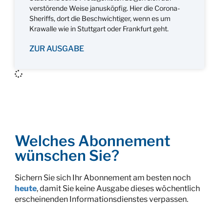
verstörende Weise janusköpfig. Hier die Corona-
Sheriffs, dort die Beschwichtiger, wenn es um
Krawalle wie in Stuttgart oder Frankfurt geht.
ZUR AUSGABE
Welches Abonnement
wünschen Sie?
Sichern Sie sich Ihr Abonnement am besten noch
heute
, damit Sie keine Ausgabe dieses wöchentlich
erscheinenden Informationsdienstes verpassen.