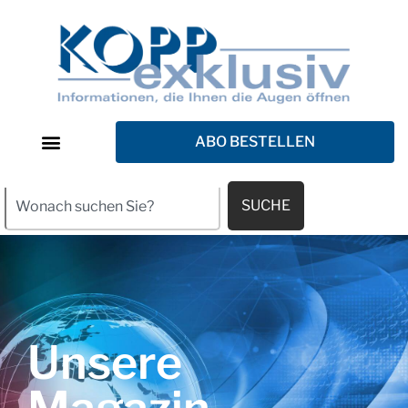
ABO BESTELLEN
SUCHE
Unsere