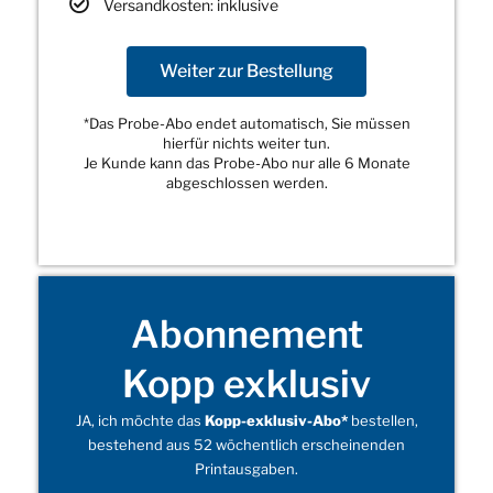
Versandkosten: inklusive
Weiter zur Bestellung
*Das Probe-Abo endet automatisch, Sie müssen
hierfür nichts weiter tun.
Je Kunde kann das Probe-Abo nur alle 6 Monate
abgeschlossen werden.
Abonnement
Kopp exklusiv
JA, ich möchte das
Kopp-exklusiv-Abo*
bestellen,
bestehend aus 52 wöchentlich erscheinenden
Printausgaben.