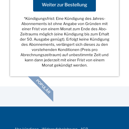
Weiter zur Bestellung
*Kündigungsfrist: Eine Kündigung des Jahres-
Abonnements ist ohne Angabe von Gründen mit
einer Frist von einem Monat zum Ende des Abo-
Zeitraums möglich (eine Kündigung bis zum Erhalt
der 50. Ausgabe genügt). Erfolgt keine Kündigung
des Abonnements, verlängert sich dieses zu den
vorstehenden Konditionen (Preis pro
Abrechnungszeitraum) auf unbestimmte Zeit und
kann dann jederzeit mit einer Frist von einem
Monat gekündigt werden.
POPULÄR
Abo kündigen
Widerrufsbelehrung
AGB