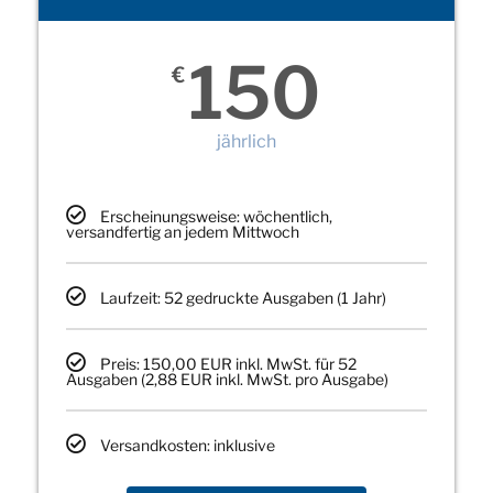
150
€
jährlich
Erscheinungsweise: wöchentlich,
versandfertig an jedem Mittwoch
Laufzeit: 52 gedruckte Ausgaben (1 Jahr)
Preis: 150,00 EUR inkl. MwSt. für 52
Ausgaben (2,88 EUR inkl. MwSt. pro Ausgabe)
Versandkosten: inklusive