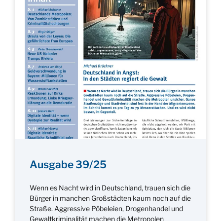
Ausgabe 39/25
Wenn es Nacht wird in Deutschland, trauen sich die
Bürger in manchen Großstädten kaum noch auf die
Straße. Aggressive Pöbeleien, Drogenhandel und
Gewaltkriminalität machen die Metropolen