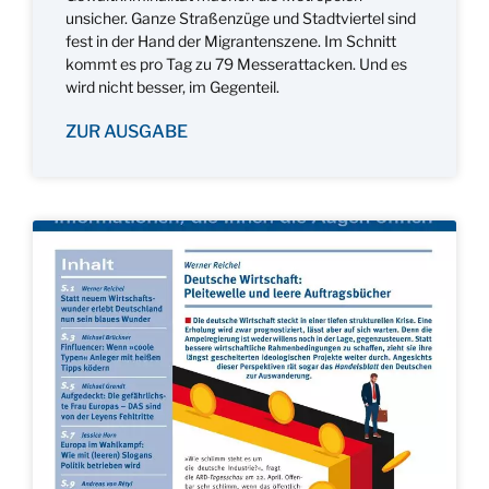
unsicher. Ganze Straßenzüge und Stadtviertel sind
fest in der Hand der Migrantenszene. Im Schnitt
kommt es pro Tag zu 79 Messerattacken. Und es
wird nicht besser, im Gegenteil.
ZUR AUSGABE