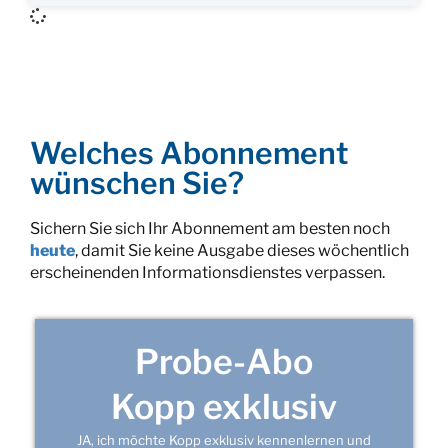
Welches Abonnement
wünschen Sie?
Sichern Sie sich Ihr Abonnement am besten noch
heute
, damit Sie keine Ausgabe dieses wöchentlich
erscheinenden Informationsdienstes verpassen.
Probe-Abo
Kopp exklusiv
JA, ich möchte Kopp exklusiv kennenlernen und