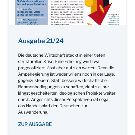
Ausgabe 21/24
Die deutsche Wirtschaft steckt in einer tiefen
strukturellen Krise. Eine Erholung wird zwar
prognostiziert, lässt aber auf sich warten. Denn die
Ampelregierung ist weder willens noch in der Lage,
gegenzusteuern. Statt bessere wirtschaftliche
Rahmenbedingungen zu schaffen, zieht sie ihre
längst gescheiterten ideologischen Projekte weiter
durch. Angesichts dieser Perspektiven rät sogar
das Handelsblatt den Deutschen zur
Auswanderung.
ZUR AUSGABE