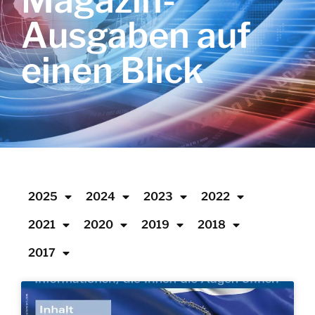
Magazin-
Ausgaben auf
einen Blick
2025
2024
2023
2022
2021
2020
2019
2018
2017