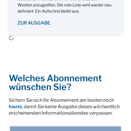
Westen anzugreifen. Die rote Linie wird wieder neu
definiert. Ein Aufschrei bleibt aus.
ZUR AUSGABE
Welches Abonnement
wünschen Sie?
Sichern Sie sich Ihr Abonnement am besten noch
heute
, damit Sie keine Ausgabe dieses wöchentlich
erscheinenden Informationsdienstes verpassen.