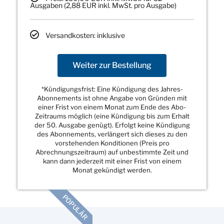
Ausgaben (2,88 EUR inkl. MwSt. pro Ausgabe)
Versandkosten: inklusive
Weiter zur Bestellung
*Kündigungsfrist: Eine Kündigung des Jahres-
Abonnements ist ohne Angabe von Gründen mit
einer Frist von einem Monat zum Ende des Abo-
Zeitraums möglich (eine Kündigung bis zum Erhalt
der 50. Ausgabe genügt). Erfolgt keine Kündigung
des Abonnements, verlängert sich dieses zu den
vorstehenden Konditionen (Preis pro
Abrechnungszeitraum) auf unbestimmte Zeit und
kann dann jederzeit mit einer Frist von einem
Monat gekündigt werden.
POPULÄR