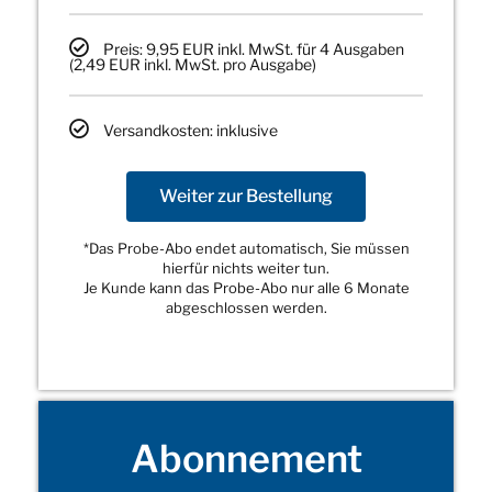
Preis: 9,95 EUR inkl. MwSt. für 4 Ausgaben
(2,49 EUR inkl. MwSt. pro Ausgabe)
Versandkosten: inklusive
Weiter zur Bestellung
*Das Probe-Abo endet automatisch, Sie müssen
hierfür nichts weiter tun.
Je Kunde kann das Probe-Abo nur alle 6 Monate
abgeschlossen werden.
Abonnement