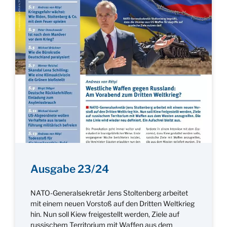
Ausgabe 23/24
NATO-Generalsekretär Jens Stoltenberg arbeitet
mit einem neuen Vorstoß auf den Dritten Weltkrieg
hin. Nun soll Kiew freigestellt werden, Ziele auf
russischem Territorium mit Waffen aus dem