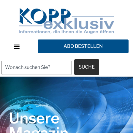
ABO BESTELLEN
SUCHE
Unsere