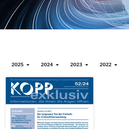
2025
2024
2023
2022