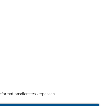
Informationsdienstes verpassen.