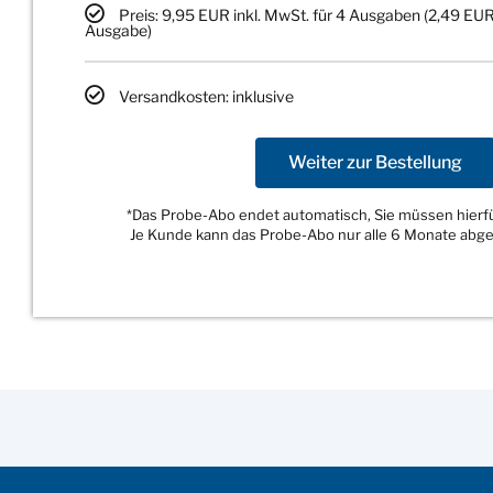
Preis: 9,95 EUR inkl. MwSt. für 4 Ausgaben (2,49 EUR
Ausgabe)
Versandkosten: inklusive
Weiter zur Bestellung
*Das Probe-Abo endet automatisch, Sie müssen hierfür
Je Kunde kann das Probe-Abo nur alle 6 Monate abg