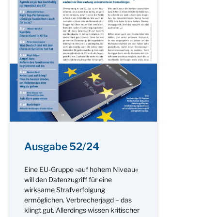
Ausgabe 52/24
Eine EU-Gruppe »auf hohem Niveau«
will den Datenzugriff für eine
wirksame Strafverfolgung
ermöglichen. Verbrecherjagd – das
klingt gut. Allerdings wissen kritischer