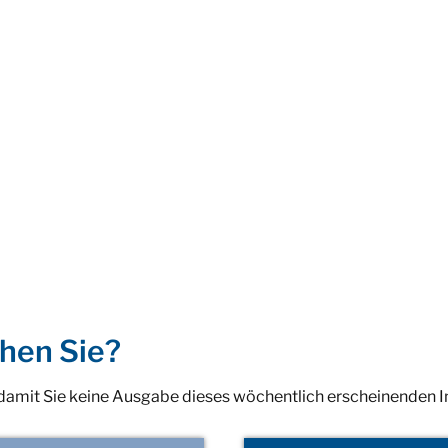
hen Sie?
 damit Sie keine Ausgabe dieses wöchentlich erscheinenden 