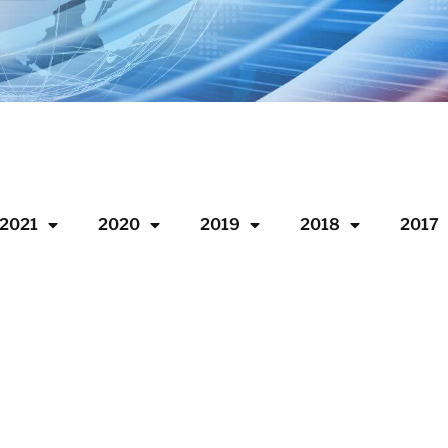
2021
2020
2019
2018
2017