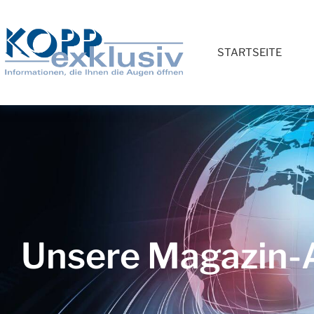
STARTSEITE
Unsere Magazin-A