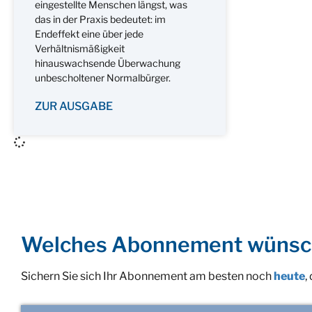
eingestellte Menschen längst, was
das in der Praxis bedeutet: im
Endeffekt eine über jede
Verhältnismäßigkeit
hinauswachsende Überwachung
unbescholtener Normalbürger.
ZUR AUSGABE
Welches Abonnement wünsc
Sichern Sie sich Ihr Abonnement am besten noch
heute
,