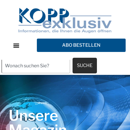
ABO BESTELLEN
SUCHE
Unsere