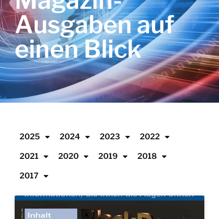
Magazin-
Ausgaben auf
einen Blick
2025
2024
2023
2022
2021
2020
2019
2018
2017