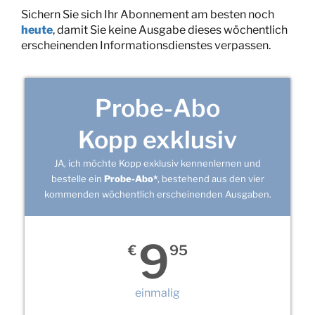
Sichern Sie sich Ihr Abonnement am besten noch
heute
, damit Sie keine Ausgabe dieses wöchentlich
erscheinenden Informationsdienstes verpassen.
Probe-Abo
Kopp exklusiv
JA, ich möchte Kopp exklusiv kennenlernen und
bestelle ein
Probe-Abo*
, bestehend aus den vier
kommenden wöchentlich erscheinenden Ausgaben.
9
€
95
einmalig