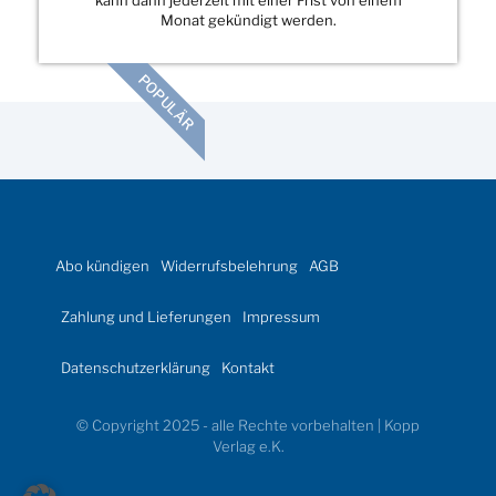
Monat gekündigt werden.
POPULÄR
Abo kündigen
Widerrufsbelehrung
AGB
Zahlung und Lieferungen
Impressum
Datenschutzerklärung
Kontakt
© Copyright 2025 - alle Rechte vorbehalten | Kopp
Verlag e.K.