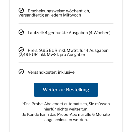
Erscheinungsweise: wöchentlich,
versandfertig an jedem Mittwoch
Laufzeit: 4 gedruckte Ausgaben (4 Wochen)
Preis: 9,95 EUR inkl. MwSt. für 4 Ausgaben
(2,49 EUR inkl. MwSt. pro Ausgabe)
Versandkosten: inklusive
Weiter zur Bestellung
*Das Probe-Abo endet automatisch, Sie müssen
hierfür nichts weiter tun.
Je Kunde kann das Probe-Abo nur alle 6 Monate
abgeschlossen werden.