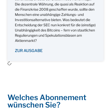
Die dezentrale Währung, die quasi als Reaktion auf
die Finanzkrise 2008 geschaffen wurde, sollte den
Menschen eine unabhängige Zahlungs- und
Investitionsalternative bieten. Was bedeutet die
Entscheidung der SEC nun konkret für die (einstige)
Unabhängigkeit des Bitcoins – fern von staatlichen
Regulierungen und Spekulationsblasen am
Aktienmarkt?
ZUR AUSGABE
Welches Abonnement
wünschen Sie?