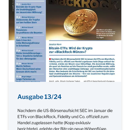
Ausgabe 13/24
Nachdem die US-Börsenaufsicht SEC im Januar die
ETFs von BlackRock, Fidelity und Co. offiziell zum
Handel zugelassen hatte (Kopp exklusiv
berichtete), erlebte der Bitcoin neue Höhenflüge.