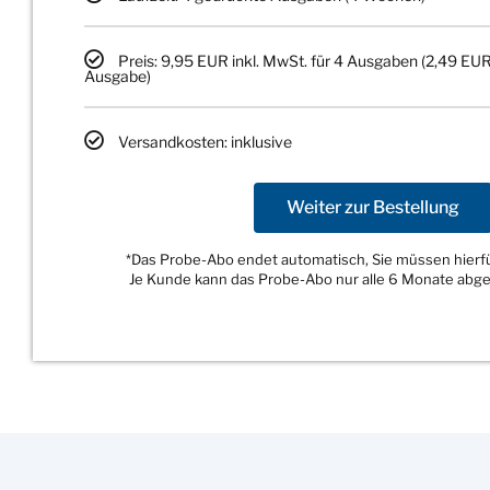
Preis: 9,95 EUR inkl. MwSt. für 4 Ausgaben (2,49 EUR
Ausgabe)
Versandkosten: inklusive
Weiter zur Bestellung
*Das Probe-Abo endet automatisch, Sie müssen hierfür
Je Kunde kann das Probe-Abo nur alle 6 Monate abg