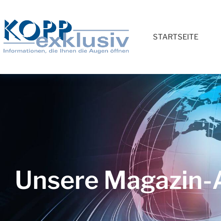
STARTSEITE
Unsere Magazin-A