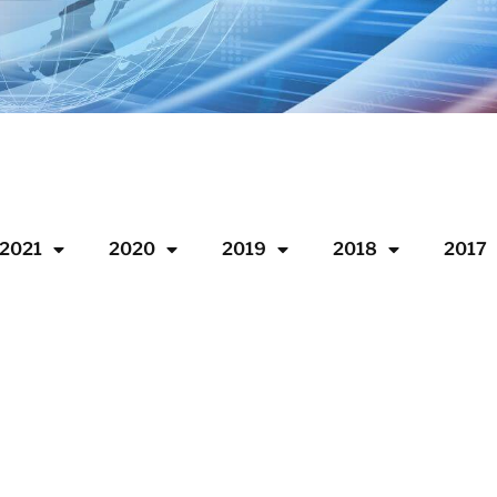
2021
2020
2019
2018
2017