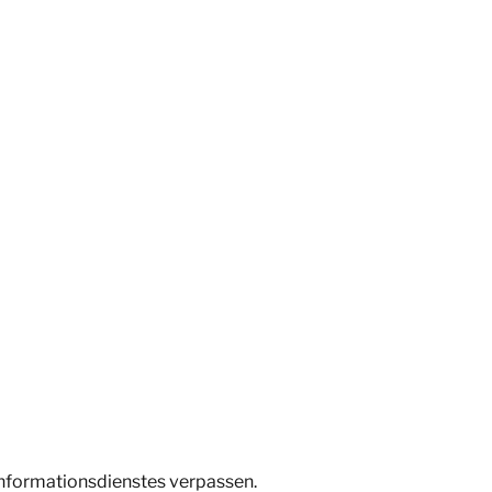
Informationsdienstes verpassen.