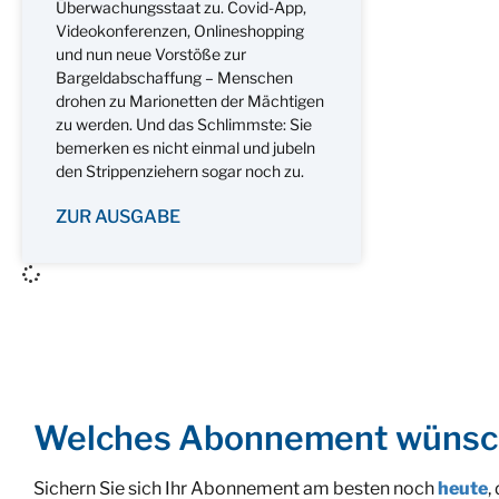
Überwachungsstaat zu. Covid-App,
Videokonferenzen, Onlineshopping
und nun neue Vorstöße zur
Bargeldabschaffung – Menschen
drohen zu Marionetten der Mächtigen
zu werden. Und das Schlimmste: Sie
bemerken es nicht einmal und jubeln
den Strippenziehern sogar noch zu.
ZUR AUSGABE
Welches Abonnement wünsc
Sichern Sie sich Ihr Abonnement am besten noch
heute
,