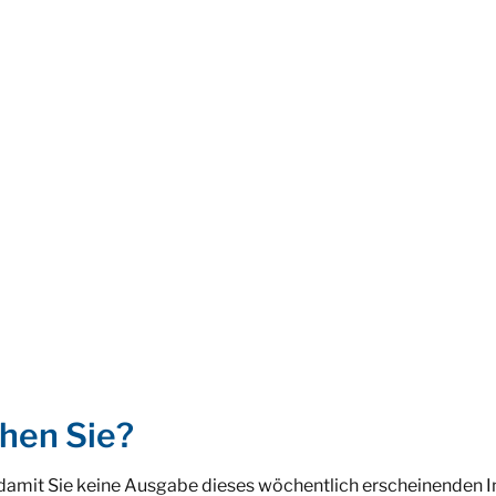
hen Sie?
 damit Sie keine Ausgabe dieses wöchentlich erscheinenden 