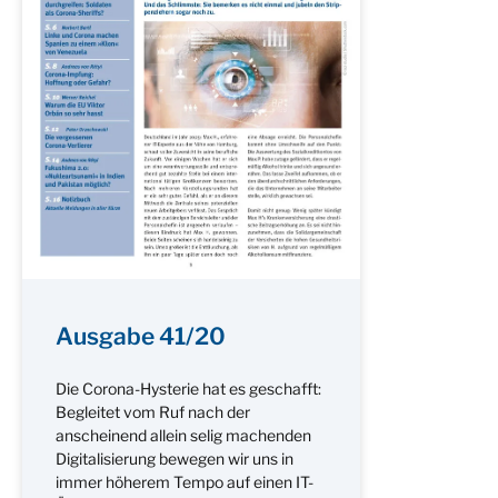
Ausgabe 41/20
Die Corona-Hysterie hat es geschafft:
Begleitet vom Ruf nach der
anscheinend allein selig machenden
Digitalisierung bewegen wir uns in
immer höherem Tempo auf einen IT-