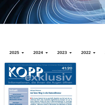
2025
2024
2023
2022