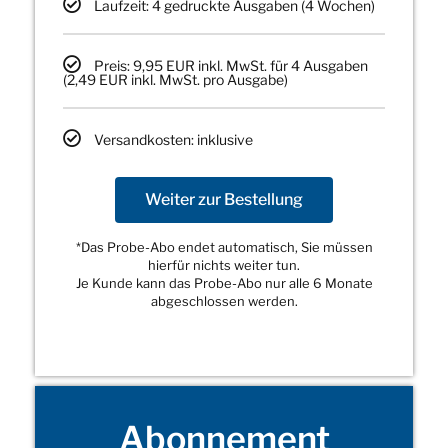
Laufzeit: 4 gedruckte Ausgaben (4 Wochen)
Preis: 9,95 EUR inkl. MwSt. für 4 Ausgaben
(2,49 EUR inkl. MwSt. pro Ausgabe)
Versandkosten: inklusive
Weiter zur Bestellung
*Das Probe-Abo endet automatisch, Sie müssen
hierfür nichts weiter tun.
Je Kunde kann das Probe-Abo nur alle 6 Monate
abgeschlossen werden.
Abonnement