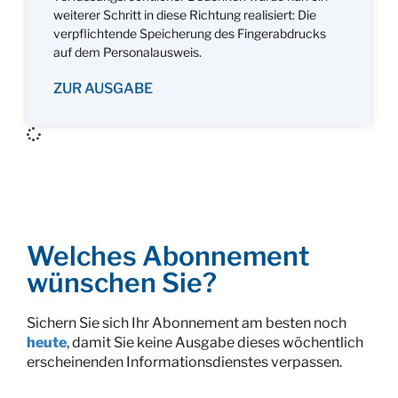
weiterer Schritt in diese Richtung realisiert: Die
verpflichtende Speicherung des Fingerabdrucks
auf dem Personalausweis.
ZUR AUSGABE
Welches Abonnement
wünschen Sie?
Sichern Sie sich Ihr Abonnement am besten noch
heute
, damit Sie keine Ausgabe dieses wöchentlich
erscheinenden Informationsdienstes verpassen.