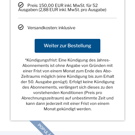
Preis: 150,00 EUR inkl. MwSt. für 52
Ausgaben (2,88 EUR inkl. MwSt. pro Ausgabe)
Versandkosten: inklusive
Weiter zur Bestellung
*Kündigungsfrist: Eine Kündigung des Jahres-
Abonnements ist ohne Angabe von Gründen mit
einer Frist von einem Monat zum Ende des Abo-
Zeitraums möglich (eine Kündigung bis zum Erhalt
der 50. Ausgabe genügt). Erfolgt keine Kündigung
des Abonnements, verlängert sich dieses zu den
vorstehenden Konditionen (Preis pro
Abrechnungszeitraum) auf unbestimmte Zeit und
kann dann jederzeit mit einer Frist von einem
Monat gekündigt werden.
POPULÄR