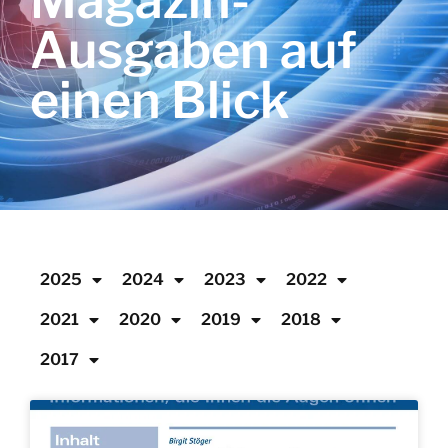
Magazin-
Ausgaben auf
einen Blick
2025
2024
2023
2022
2021
2020
2019
2018
2017