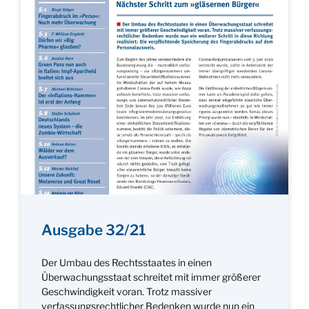
Ausgabe 32/21
Der Umbau des Rechtsstaates in einen
Überwachungsstaat schreitet mit immer größerer
Geschwindigkeit voran. Trotz massiver
verfassungsrechtlicher Bedenken wurde nun ein