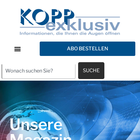
ABO BESTELLEN
SUCHE
Unsere