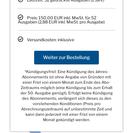
Preis: 150,00 EUR inkl. MwSt. für 52
Ausgaben (2,88 EUR inkl. MwSt. pro Ausgabe)
Versandkosten: inklusive
Weiter zur Bestellung
*Kündigungsfrist: Eine Kündigung des Jahres-
Abonnements ist ohne Angabe von Gründen mit
einer Frist von einem Monat zum Ende des Abo-
Zeitraums möglich (eine Kündigung bis zum Erhalt
der 50. Ausgabe genügt). Erfolgt keine Kündigung
des Abonnements, verlängert sich dieses zu den
vorstehenden Konditionen (Preis pro
Abrechnungszeitraum) auf unbestimmte Zeit und
kann dann jederzeit mit einer Frist von einem
Monat gekündigt werden.