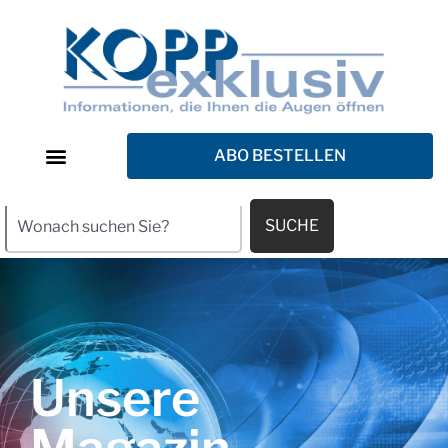
ABO BESTELLEN
SUCHE
Unsere