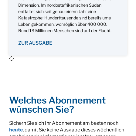
Dimension. Im nordostafrikanischen Sudan
entfaltet sich seit genau einem Jahr eine
Katastrophe: Hunderttausende sind bereits ums
Leben gekommen, womöglich über 400 000.
Rund 13 Millionen Menschen sind auf der Flucht.
ZUR AUSGABE
Welches Abonnement
wünschen Sie?
Sichern Sie sich Ihr Abonnement am besten noch
heute
, damit Sie keine Ausgabe dieses wöchentlich