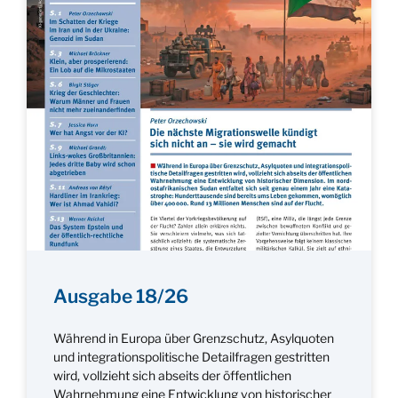
Ausgabe 18/26
Während in Europa über Grenzschutz, Asylquoten
und integrationspolitische Detailfragen gestritten
wird, vollzieht sich abseits der öffentlichen
Wahrnehmung eine Entwicklung von historischer