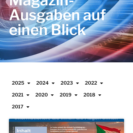
Magazin-
Ausgaben auf
einen Blick
2025
2024
2023
2022
2021
2020
2019
2018
2017