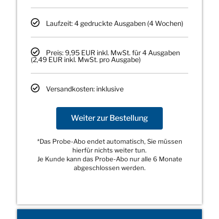
Laufzeit: 4 gedruckte Ausgaben (4 Wochen)
Preis: 9,95 EUR inkl. MwSt. für 4 Ausgaben
(2,49 EUR inkl. MwSt. pro Ausgabe)
Versandkosten: inklusive
Weiter zur Bestellung
*Das Probe-Abo endet automatisch, Sie müssen
hierfür nichts weiter tun.
Je Kunde kann das Probe-Abo nur alle 6 Monate
abgeschlossen werden.