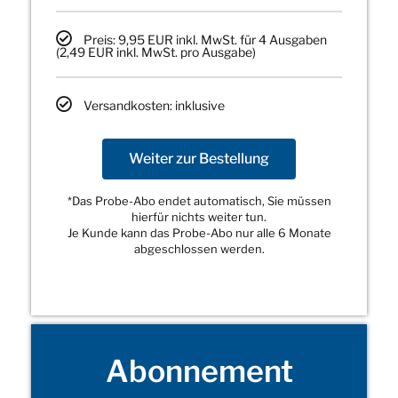
Preis: 9,95 EUR inkl. MwSt. für 4 Ausgaben
(2,49 EUR inkl. MwSt. pro Ausgabe)
Versandkosten: inklusive
Weiter zur Bestellung
*Das Probe-Abo endet automatisch, Sie müssen
hierfür nichts weiter tun.
Je Kunde kann das Probe-Abo nur alle 6 Monate
abgeschlossen werden.
Abonnement