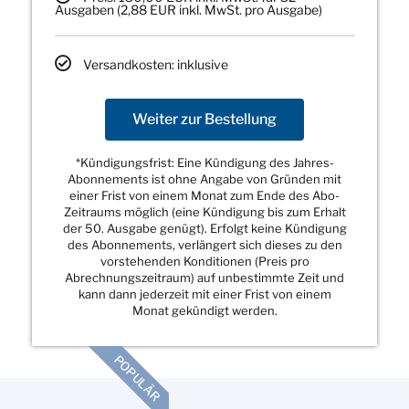
Ausgaben (2,88 EUR inkl. MwSt. pro Ausgabe)
Versandkosten: inklusive
Weiter zur Bestellung
*Kündigungsfrist: Eine Kündigung des Jahres-
Abonnements ist ohne Angabe von Gründen mit
einer Frist von einem Monat zum Ende des Abo-
Zeitraums möglich (eine Kündigung bis zum Erhalt
der 50. Ausgabe genügt). Erfolgt keine Kündigung
des Abonnements, verlängert sich dieses zu den
vorstehenden Konditionen (Preis pro
Abrechnungszeitraum) auf unbestimmte Zeit und
kann dann jederzeit mit einer Frist von einem
Monat gekündigt werden.
POPULÄR