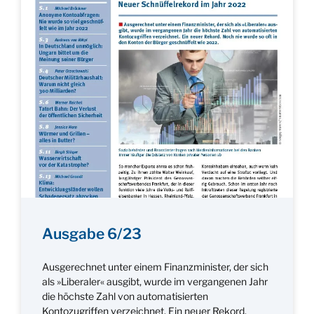
Ausgabe 6/23
Ausgerechnet unter einem Finanzminister, der sich
als »Liberaler« ausgibt, wurde im vergangenen Jahr
die höchste Zahl von automatisierten
Kontozugriffen verzeichnet. Ein neuer Rekord.