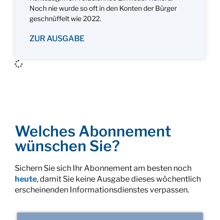
Noch nie wurde so oft in den Konten der Bürger
geschnüffelt wie 2022.
ZUR AUSGABE
Welches Abonnement
wünschen Sie?
Sichern Sie sich Ihr Abonnement am besten noch
heute
, damit Sie keine Ausgabe dieses wöchentlich
erscheinenden Informationsdienstes verpassen.