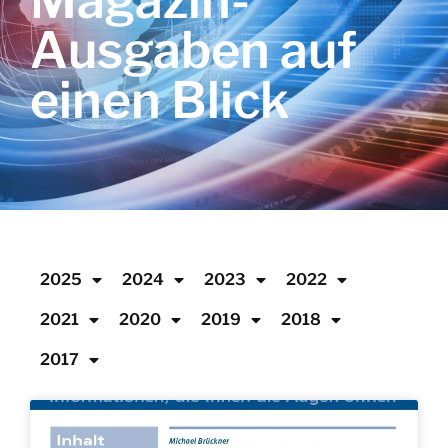
Magazin-
Ausgaben auf
einen Blick
2025
2024
2023
2022
2021
2020
2019
2018
2017