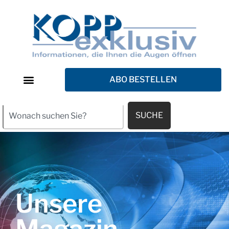
ABO BESTELLEN
SUCHE
Unsere