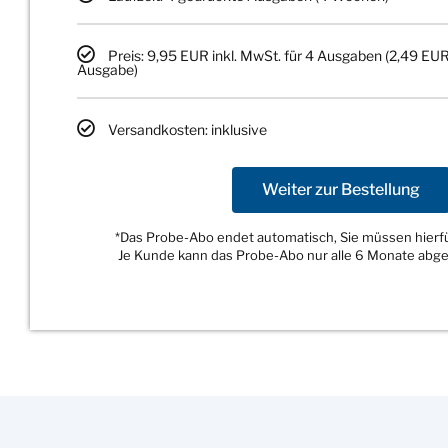
Preis: 9,95 EUR inkl. MwSt. für 4 Ausgaben (2,49 EUR
Ausgabe)
Versandkosten: inklusive
Weiter zur Bestellung
*Das Probe-Abo endet automatisch, Sie müssen hierfür
Je Kunde kann das Probe-Abo nur alle 6 Monate abg