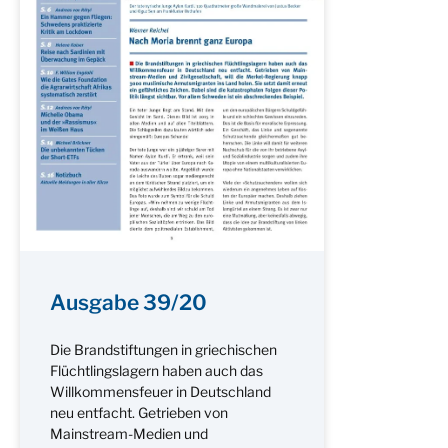
Ausgabe 39/20
Die Brandstiftungen in griechischen
Flüchtlingslagern haben auch das
Willkommensfeuer in Deutschland
neu entfacht. Getrieben von
Mainstream-Medien und