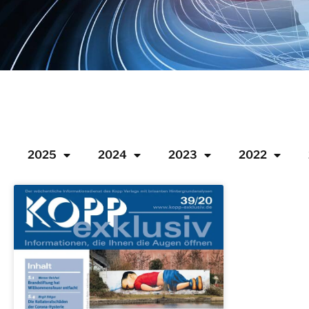
2025
2024
2023
2022