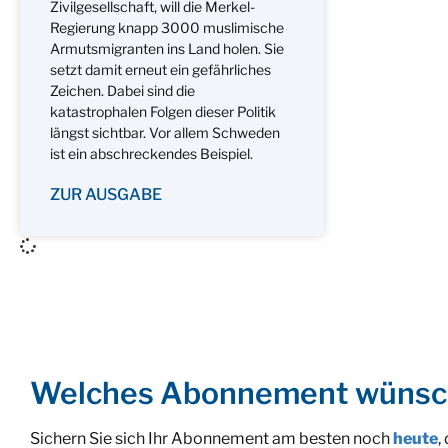
Zivilgesellschaft, will die Merkel-
Regierung knapp 3000 muslimische
Armutsmigranten ins Land holen. Sie
setzt damit erneut ein gefährliches
Zeichen. Dabei sind die
katastrophalen Folgen dieser Politik
längst sichtbar. Vor allem Schweden
ist ein abschreckendes Beispiel.
ZUR AUSGABE
Welches Abonnement wünsc
Sichern Sie sich Ihr Abonnement am besten noch
heute
,