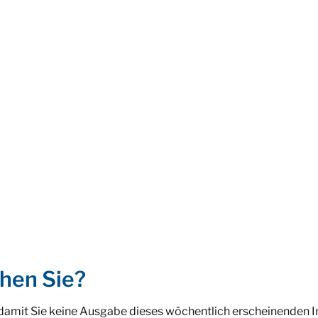
hen Sie?
 damit Sie keine Ausgabe dieses wöchentlich erscheinenden 