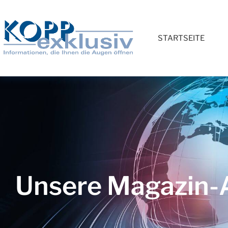
STARTSEITE
Unsere Magazin-A