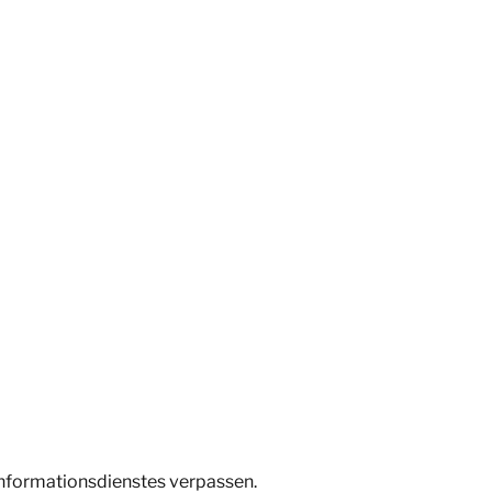
Informationsdienstes verpassen.