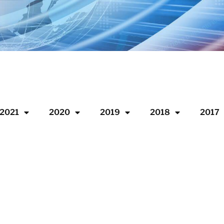
2021
2020
2019
2018
2017