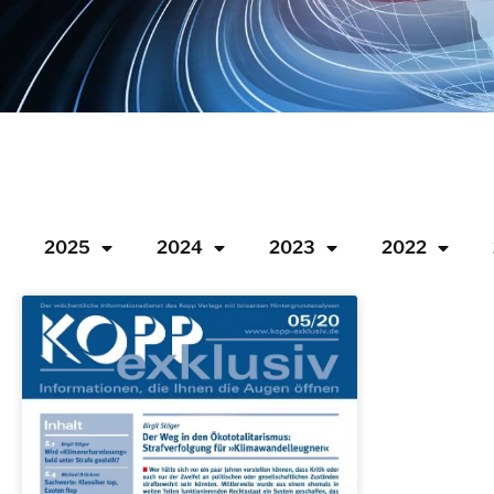
2025
2024
2023
2022