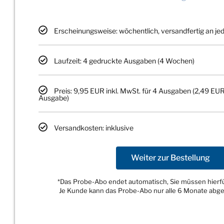
Erscheinungsweise: wöchentlich, versandfertig an j
Laufzeit: 4 gedruckte Ausgaben (4 Wochen)
Preis: 9,95 EUR inkl. MwSt. für 4 Ausgaben (2,49 EUR
Ausgabe)
Versandkosten: inklusive
Weiter zur Bestellung
*Das Probe-Abo endet automatisch, Sie müssen hierfür
Je Kunde kann das Probe-Abo nur alle 6 Monate abg