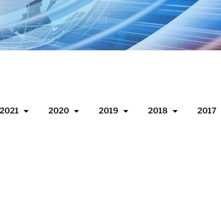
2021
2020
2019
2018
2017