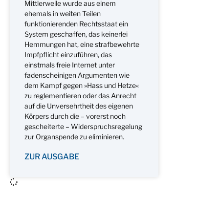
Mittlerweile wurde aus einem
ehemals in weiten Teilen
funktionierenden Rechtsstaat ein
System geschaffen, das keinerlei
Hemmungen hat, eine strafbewehrte
Impfpflicht einzuführen, das
einstmals freie Internet unter
fadenscheinigen Argumenten wie
dem Kampf gegen »Hass und Hetze«
zu reglementieren oder das Anrecht
auf die Unversehrtheit des eigenen
Körpers durch die – vorerst noch
gescheiterte – Widerspruchsregelung
zur Organspende zu eliminieren.
ZUR AUSGABE