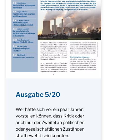
Ausgabe 5/20
Wer hätte sich vor ein paar Jahren
vorstellen können, dass Kritik oder
auch nur der Zweifel an politischen
oder gesellschaftlichen Zuständen
strafbewehrt sein könnten.