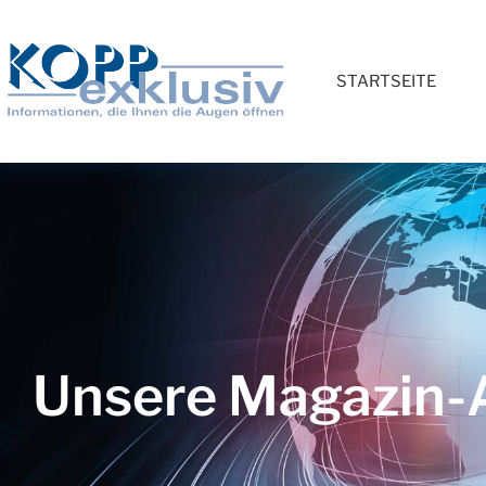
STARTSEITE
Unsere Magazin-A