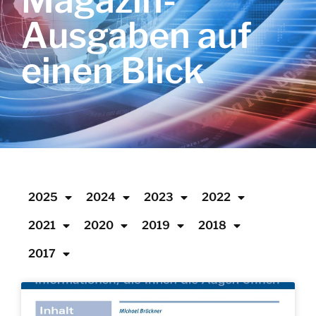
Magazin-
Ausgaben auf
einen Blick
2025
2024
2023
2022
2021
2020
2019
2018
2017