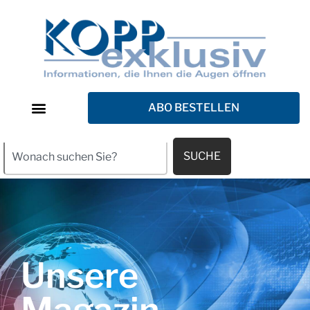
ABO BESTELLEN
SUCHE
Unsere