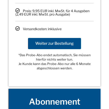
Preis: 9,95 EUR inkl. MwSt. für 4 Ausgaben
(2,49 EUR inkl. MwSt. pro Ausgabe)
Versandkosten: inklusive
Weiter zur Bestellung
*Das Probe-Abo endet automatisch, Sie müssen
hierfür nichts weiter tun.
Je Kunde kann das Probe-Abo nur alle 6 Monate
abgeschlossen werden.
Abonnement