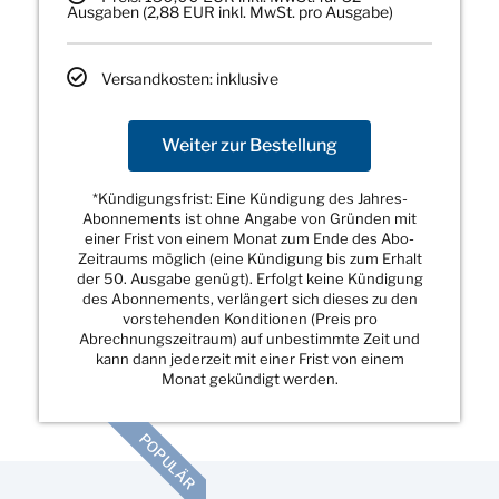
Ausgaben (2,88 EUR inkl. MwSt. pro Ausgabe)
Versandkosten: inklusive
Weiter zur Bestellung
*Kündigungsfrist: Eine Kündigung des Jahres-
Abonnements ist ohne Angabe von Gründen mit
einer Frist von einem Monat zum Ende des Abo-
Zeitraums möglich (eine Kündigung bis zum Erhalt
der 50. Ausgabe genügt). Erfolgt keine Kündigung
des Abonnements, verlängert sich dieses zu den
vorstehenden Konditionen (Preis pro
Abrechnungszeitraum) auf unbestimmte Zeit und
kann dann jederzeit mit einer Frist von einem
Monat gekündigt werden.
POPULÄR