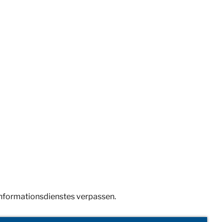
Informationsdienstes verpassen.