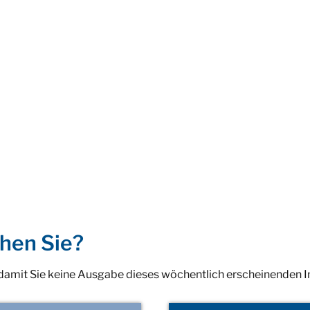
hen Sie?
 damit Sie keine Ausgabe dieses wöchentlich erscheinenden 