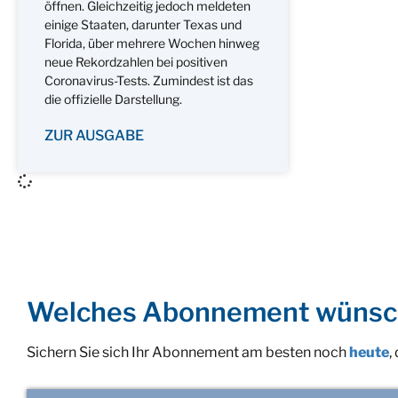
öffnen. Gleichzeitig jedoch meldeten
einige Staaten, darunter Texas und
Florida, über mehrere Wochen hinweg
neue Rekordzahlen bei positiven
Coronavirus-Tests. Zumindest ist das
die offizielle Darstellung.
ZUR AUSGABE
Welches Abonnement wünsc
Sichern Sie sich Ihr Abonnement am besten noch
heute
,