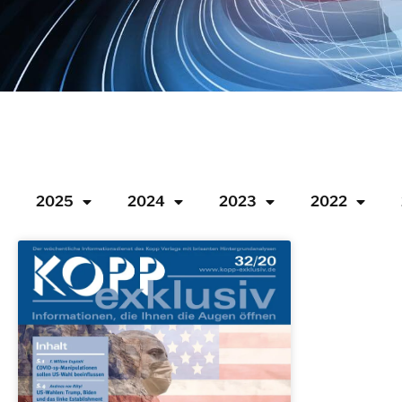
2025
2024
2023
2022