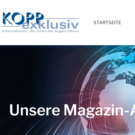
STARTSEITE
Unsere Magazin-A