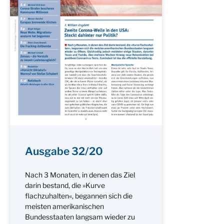
Ausgabe 32/20
Nach 3 Monaten, in denen das Ziel
darin bestand, die »Kurve
flachzuhalten«, begannen sich die
meisten amerikanischen
Bundesstaaten langsam wieder zu