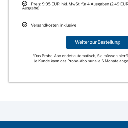
Preis: 9,95 EUR inkl. MwSt. für 4 Ausgaben (2,49 EUR
Ausgabe)
Versandkosten: inklusive
Weiter zur Bestellung
*Das Probe-Abo endet automatisch, Sie müssen hierfür
Je Kunde kann das Probe-Abo nur alle 6 Monate abg