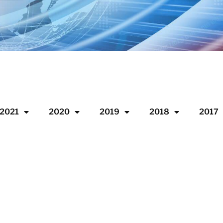
2021
2020
2019
2018
2017