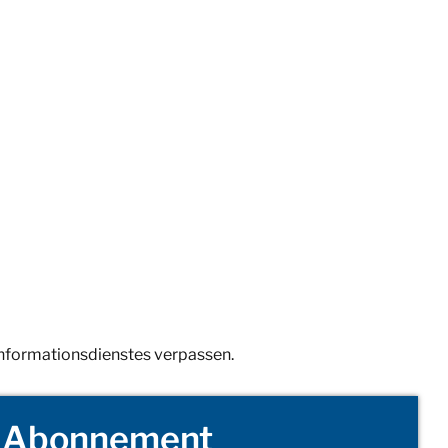
Informationsdienstes verpassen.
Abonnement