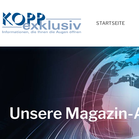
STARTSEITE
Unsere Magazin-A