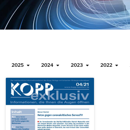
2025
2024
2023
2022