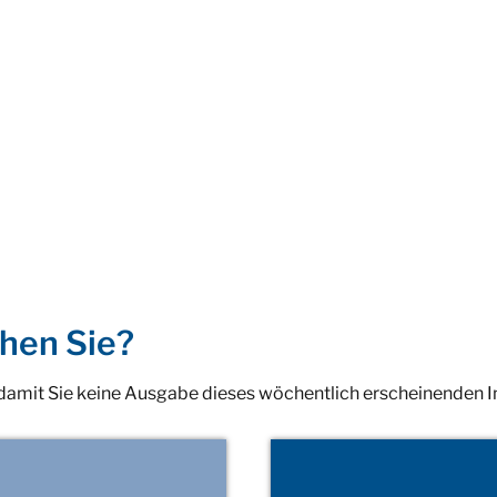
hen Sie?
 damit Sie keine Ausgabe dieses wöchentlich erscheinenden 