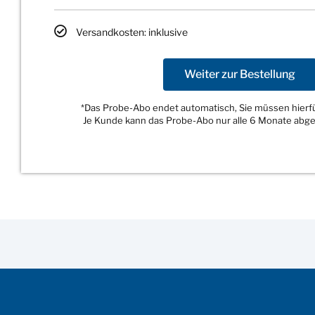
Versandkosten: inklusive
Weiter zur Bestellung
*Das Probe-Abo endet automatisch, Sie müssen hierfür
Je Kunde kann das Probe-Abo nur alle 6 Monate abg