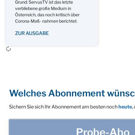
Grund: ServusTV ist das letzte
verbliebene große Medium in
Österreich, das noch kritisch über
Corona-Maß- nahmen berichtet.
ZUR AUSGABE
Welches Abonnement wünsc
Sichern Sie sich Ihr Abonnement am besten noch
heute
,
Probe-Abo