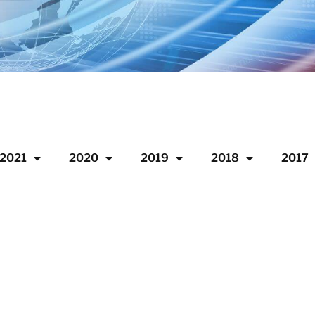
2021
2020
2019
2018
2017