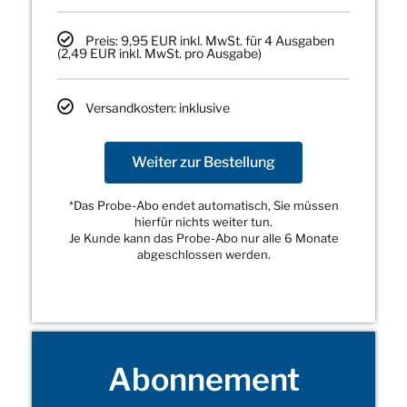
Preis: 9,95 EUR inkl. MwSt. für 4 Ausgaben
(2,49 EUR inkl. MwSt. pro Ausgabe)
Versandkosten: inklusive
Weiter zur Bestellung
*Das Probe-Abo endet automatisch, Sie müssen
hierfür nichts weiter tun.
Je Kunde kann das Probe-Abo nur alle 6 Monate
abgeschlossen werden.
Abonnement