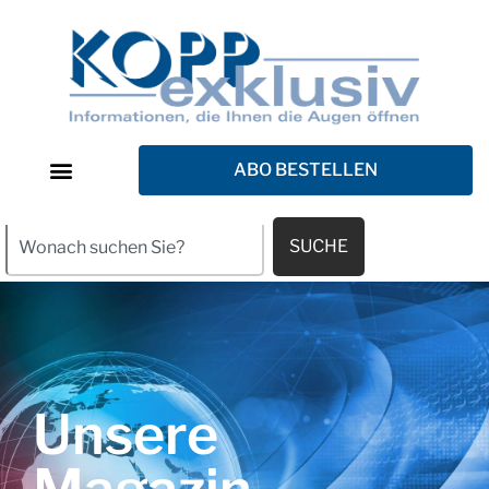
ABO BESTELLEN
SUCHE
Unsere