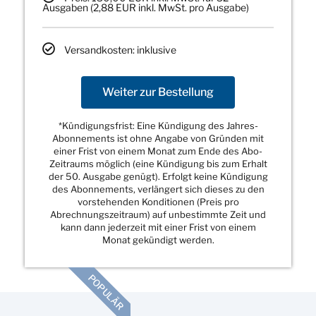
Ausgaben (2,88 EUR inkl. MwSt. pro Ausgabe)
Versandkosten: inklusive
Weiter zur Bestellung
*Kündigungsfrist: Eine Kündigung des Jahres-
Abonnements ist ohne Angabe von Gründen mit
einer Frist von einem Monat zum Ende des Abo-
Zeitraums möglich (eine Kündigung bis zum Erhalt
der 50. Ausgabe genügt). Erfolgt keine Kündigung
des Abonnements, verlängert sich dieses zu den
vorstehenden Konditionen (Preis pro
Abrechnungszeitraum) auf unbestimmte Zeit und
kann dann jederzeit mit einer Frist von einem
Monat gekündigt werden.
POPULÄR