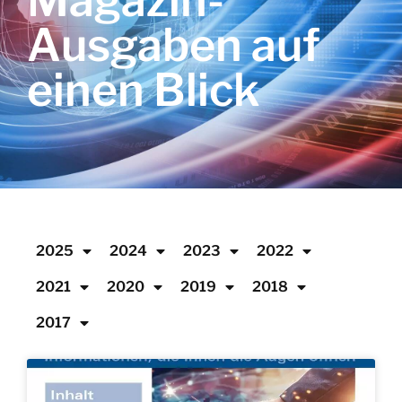
Magazin-
Ausgaben auf
einen Blick
2025
2024
2023
2022
2021
2020
2019
2018
2017