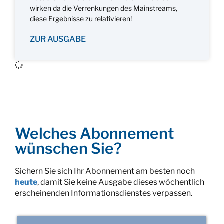
wirken da die Verrenkungen des Mainstreams,
diese Ergebnisse zu relativieren!
ZUR AUSGABE
Welches Abonnement
wünschen Sie?
Sichern Sie sich Ihr Abonnement am besten noch
heute
, damit Sie keine Ausgabe dieses wöchentlich
erscheinenden Informationsdienstes verpassen.