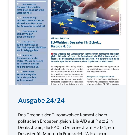
Ausgabe 24/24
Das Ergebnis der Europawahlen kommt einem
politischen Erdbeben gleich. Die AfD auf Platz 2 in
Deutschland, die FPÖ in Österreich auf Platz 1, ein
Desaster für Macron in Frankreich. Wie albern