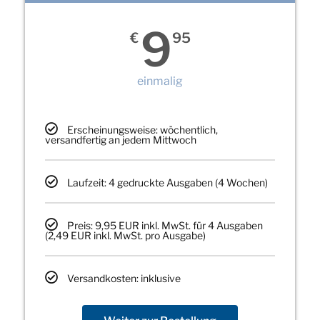
9
€
95
einmalig
Erscheinungsweise: wöchentlich,
versandfertig an jedem Mittwoch
Laufzeit: 4 gedruckte Ausgaben (4 Wochen)
Preis: 9,95 EUR inkl. MwSt. für 4 Ausgaben
(2,49 EUR inkl. MwSt. pro Ausgabe)
Versandkosten: inklusive