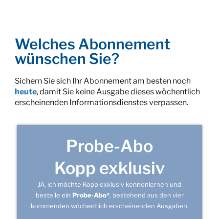
Welches Abonnement
wünschen Sie?
Sichern Sie sich Ihr Abonnement am besten noch
heute
, damit Sie keine Ausgabe dieses wöchentlich
erscheinenden Informationsdienstes verpassen.
Probe-Abo
Kopp exklusiv
JA, ich möchte Kopp exklusiv kennenlernen und
bestelle ein
Probe-Abo*
, bestehend aus den vier
kommenden wöchentlich erscheinenden Ausgaben.