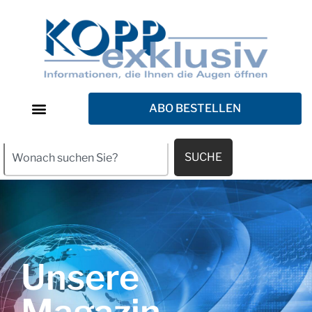
ABO BESTELLEN
SUCHE
Unsere