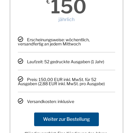
150
€
jährlich
Erscheinungsweise: wöchentlich,
versandfertig an jedem Mittwoch
Laufzeit: 52 gedruckte Ausgaben (1 Jahr)
Preis: 150,00 EUR inkl. MwSt. für 52
Ausgaben (2,88 EUR inkl. MwSt. pro Ausgabe)
Versandkosten: inklusive
Weiter zur Bestellung