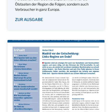
Ölstaaten der Region die Folgen, sondern auch
Verbraucher in ganz Europa.
ZUR AUSGABE