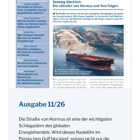
Ausgabe 11/26
Die Straße von Hormus ist eine der wichtigsten
Schlagadern des globalen
Energiehandels. Wird dieses Nadelöhr im
Persischen Golf blockiert, spüren nicht nur die