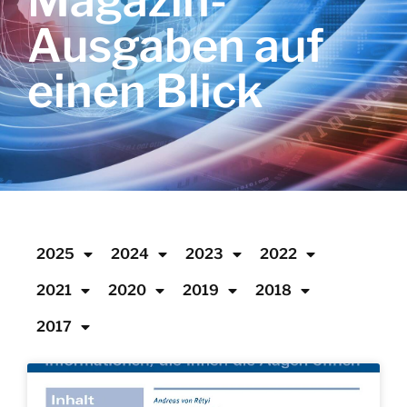
Magazin-
Ausgaben auf
einen Blick
2025
2024
2023
2022
2021
2020
2019
2018
2017