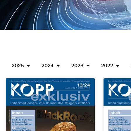
2025
2024
2023
2022