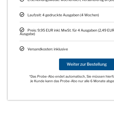
Laufzeit: 4 gedruckte Ausgaben (4 Wochen)
Preis: 9,95 EUR inkl. MwSt. für 4 Ausgaben (2,49 EUR
Ausgabe)
Versandkosten: inklusive
Weiter zur Bestellung
*Das Probe-Abo endet automatisch, Sie müssen hierfür
Je Kunde kann das Probe-Abo nur alle 6 Monate abg