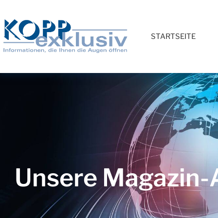
STARTSEITE
Unsere Magazin-A