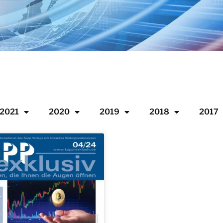
2021
2020
2019
2018
2017