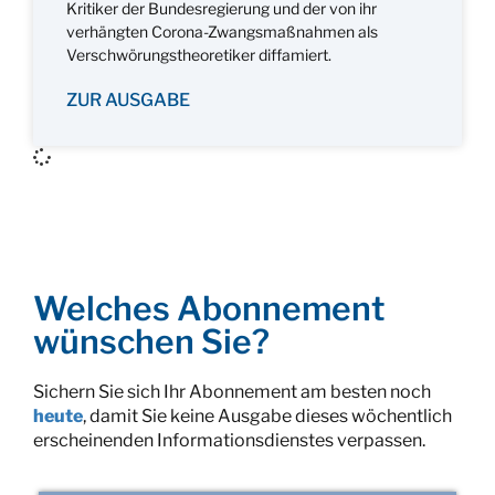
Kritiker der Bundesregierung und der von ihr
verhängten Corona-Zwangsmaßnahmen als
Verschwörungstheoretiker diffamiert.
ZUR AUSGABE
Welches Abonnement
wünschen Sie?
Sichern Sie sich Ihr Abonnement am besten noch
heute
, damit Sie keine Ausgabe dieses wöchentlich
erscheinenden Informationsdienstes verpassen.