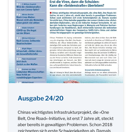
Ausgabe 24/20
Chinas wichtigstes Infrastrukturprojekt, die »One
Belt, One Road«-Initiative, ist erst 7 Jahre alt, steckt
aber bereits in gewaltigen Problemen. Schon 2018
zeichneten sich erste Schwierigkeiten ab. Damals