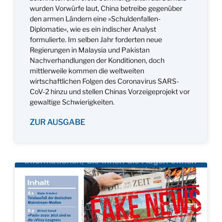
wurden Vorwürfe laut, China betreibe gegenüber
den armen Ländern eine »Schuldenfallen-
Diplomatie«, wie es ein indischer Analyst
formulierte. Im selben Jahr forderten neue
Regierungen in Malaysia und Pakistan
Nachverhandlungen der Konditionen, doch
mittlerweile kommen die weltweiten
wirtschaftlichen Folgen des Coronavirus SARS-
CoV-2 hinzu und stellen Chinas Vorzeigeprojekt vor
gewaltige Schwierigkeiten.
ZUR AUSGABE