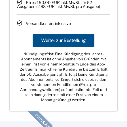
Preis: 150,00 EUR inkl. MwSt. für 52
Ausgaben (2,88 EUR inkl. MwSt. pro Ausgabe)
Versandkosten: inklusive
Weiter zur Bestellung
*Kündigungsfrist: Eine Kündigung des Jahres-
Abonnements ist ohne Angabe von Gründen mit
einer Frist von einem Monat zum Ende des Abo-
Zeitraums möglich (eine Kündigung bis zum Erhalt
der 50. Ausgabe genügt). Erfolgt keine Kündigung
des Abonnements, verlängert sich dieses zu den
vorstehenden Konditionen (Preis pro
Abrechnungszeitraum) auf unbestimmte Zeit und
kann dann jederzeit mit einer Frist von einem
Monat gekündigt werden.
POPULÄR