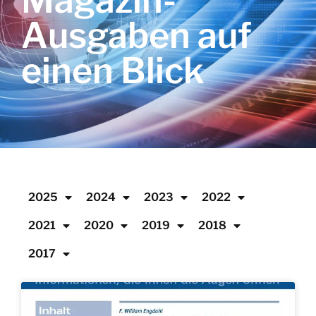
Magazin-
Ausgaben auf
einen Blick
2025
2024
2023
2022
2021
2020
2019
2018
2017