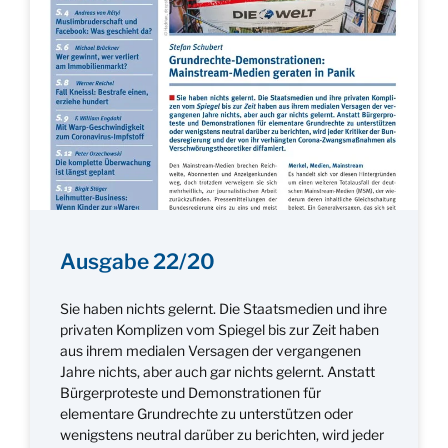
Ausgabe 22/20
Sie haben nichts gelernt. Die Staatsmedien und ihre
privaten Komplizen vom Spiegel bis zur Zeit haben
aus ihrem medialen Versagen der vergangenen
Jahre nichts, aber auch gar nichts gelernt. Anstatt
Bürgerproteste und Demonstrationen für
elementare Grundrechte zu unterstützen oder
wenigstens neutral darüber zu berichten, wird jeder