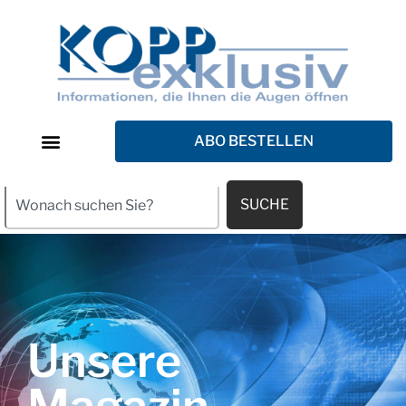
ABO BESTELLEN
SUCHE
Unsere