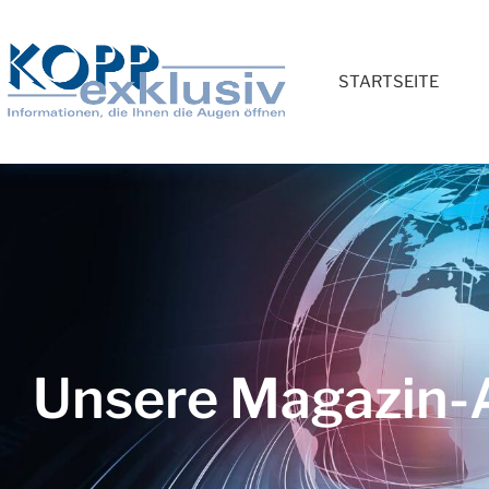
STARTSEITE
Unsere Magazin-A