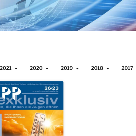
2021
2020
2019
2018
2017