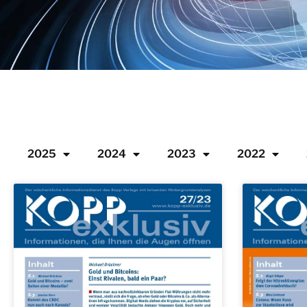
2025
2024
2023
2022